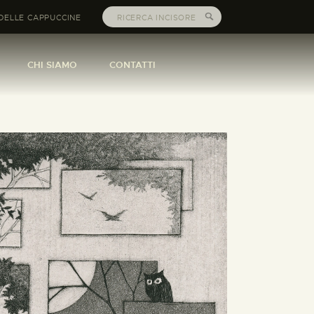
DELLE CAPPUCCINE
CHI SIAMO
CONTATTI