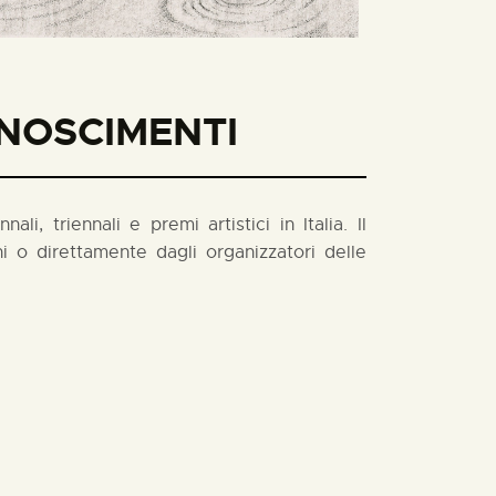
ONOSCIMENTI
i, triennali e premi artistici in Italia. Il
 o direttamente dagli organizzatori delle