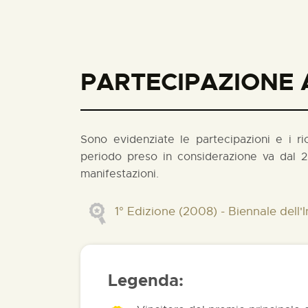
PARTECIPAZIONE A
Sono evidenziate le partecipazioni e i rico
periodo preso in considerazione va dal 2
manifestazioni.
1° Edizione (2008) - Biennale del
Legenda: