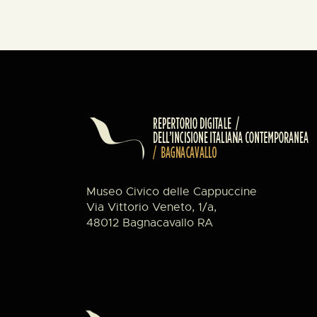
Museo Civico delle Cappuccine
Via Vittorio Veneto, 1/a,
48012 Bagnacavallo RA