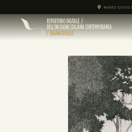
MUSEO CIVICO 