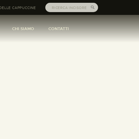
DELLE CAPPUCCINE
CHI SIAMO
CONTATTI