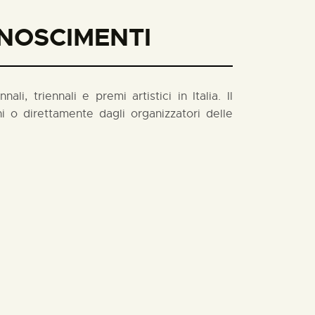
ONOSCIMENTI
i, triennali e premi artistici in Italia. Il
 o direttamente dagli organizzatori delle