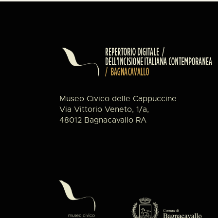
Museo Civico delle Cappuccine
Via Vittorio Veneto, 1/a,
48012 Bagnacavallo RA