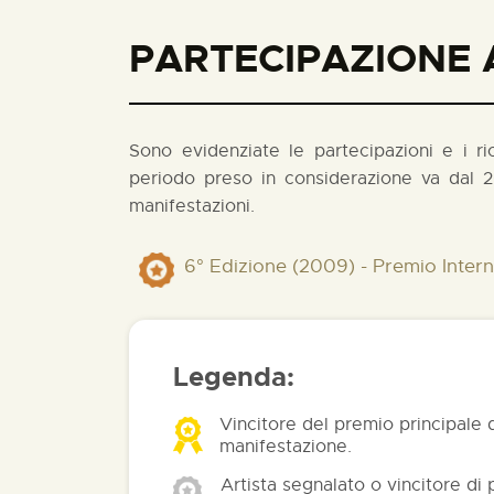
PARTECIPAZIONE A
Sono evidenziate le partecipazioni e i rico
periodo preso in considerazione va dal 2
manifestazioni.
6° Edizione (2009) - Premio Inte
Legenda:
Vincitore del premio principale 
manifestazione.
Artista segnalato o vincitore di