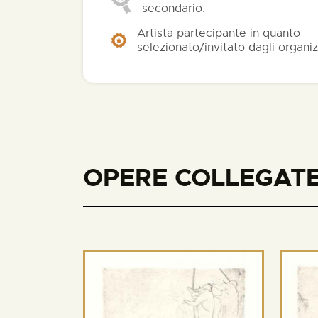
secondario.
Artista partecipante in quanto
selezionato/invitato dagli organiz
OPERE COLLEGATE