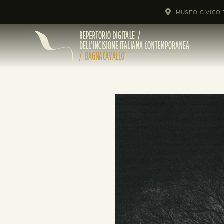
MUSEO CIVICO 