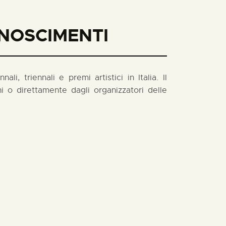
ONOSCIMENTI
i, triennali e premi artistici in Italia. Il
 o direttamente dagli organizzatori delle