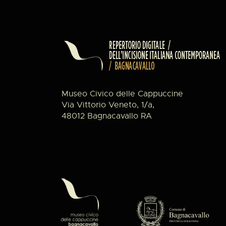
Museo Civico delle Cappuccine
Via Vittorio Veneto, 1/a,
48012 Bagnacavallo RA