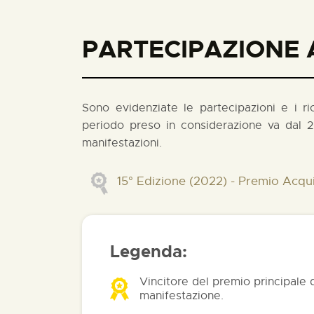
PARTECIPAZIONE A
Sono evidenziate le partecipazioni e i rico
periodo preso in considerazione va dal 2
manifestazioni.
15° Edizione (2022) - Premio Acqui
Legenda:
Vincitore del premio principale 
manifestazione.