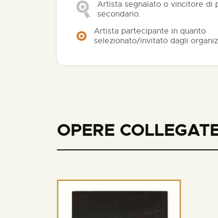
Artista segnalato o vincitore di
secondario.
Artista partecipante in quanto
selezionato/invitato dagli organiz
OPERE COLLEGATE 