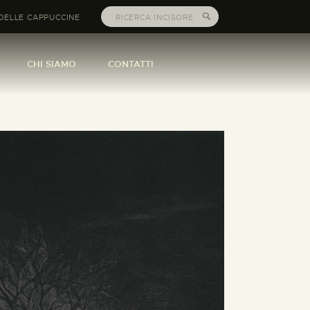
DELLE CAPPUCCINE
CHI SIAMO
CONTATTI