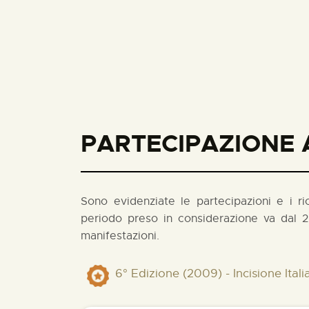
PARTECIPAZIONE A
Sono evidenziate le partecipazioni e i rico
periodo preso in considerazione va dal 2
manifestazioni.
6° Edizione (2009) - Incisione Ita