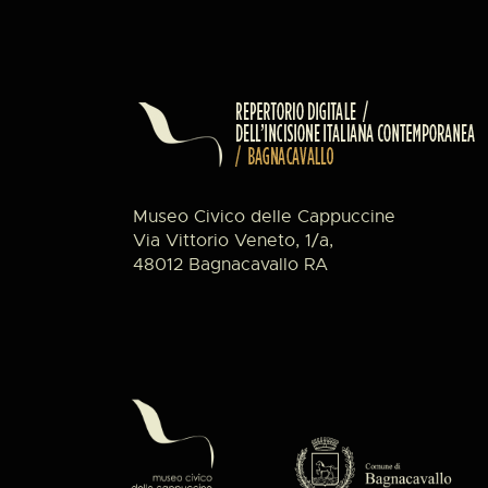
Museo Civico delle Cappuccine
Via Vittorio Veneto, 1/a,
48012 Bagnacavallo RA