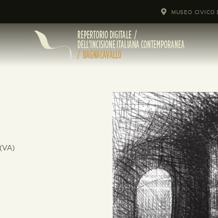
MUSEO CIVICO 
(VA)