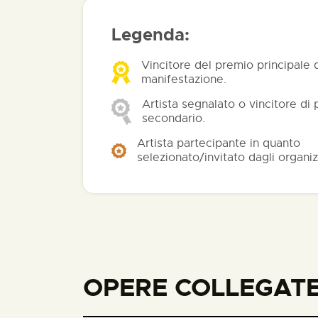
Legenda:
Vincitore del premio principale 
manifestazione.
Artista segnalato o vincitore di
secondario.
Artista partecipante in quanto
selezionato/invitato dagli organiz
OPERE COLLEGATE 