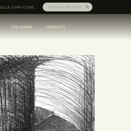
DELLE CAPPUCCINE
CHI SIAMO
CONTATTI