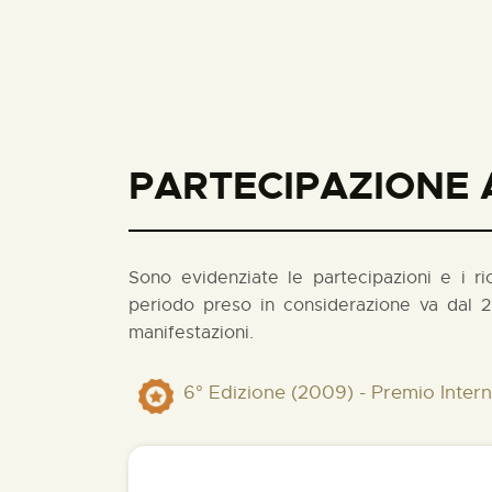
PARTECIPAZIONE A
Sono evidenziate le partecipazioni e i rico
periodo preso in considerazione va dal 2
manifestazioni.
6° Edizione (2009) - Premio Inte