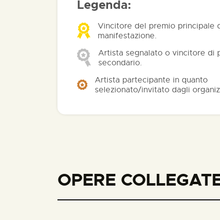
Legenda:
Vincitore del premio principale 
manifestazione.
Artista segnalato o vincitore di
secondario.
Artista partecipante in quanto
selezionato/invitato dagli organiz
OPERE COLLEGATE