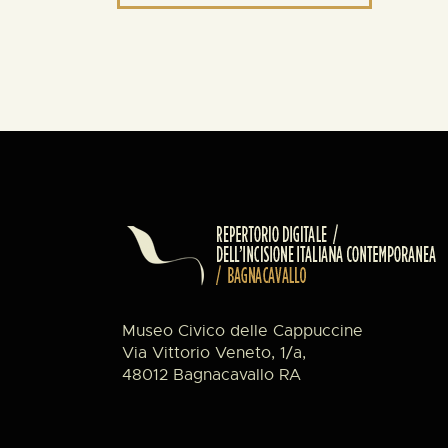
Museo Civico delle Cappuccine
Via Vittorio Veneto, 1/a,
48012 Bagnacavallo RA