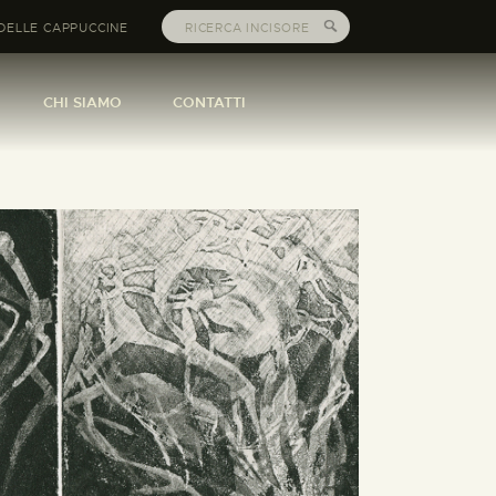
DELLE CAPPUCCINE
CHI SIAMO
CONTATTI