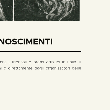
ONOSCIMENTI
i, triennali e premi artistici in Italia. Il
 o direttamente dagli organizzatori delle