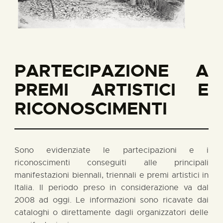
PARTECIPAZIONE A
PREMI ARTISTICI E
RICONOSCIMENTI
Sono evidenziate le partecipazioni e i
riconoscimenti conseguiti alle principali
manifestazioni biennali, triennali e premi artistici in
Italia. Il periodo preso in considerazione va dal
2008 ad oggi. Le informazioni sono ricavate dai
cataloghi o direttamente dagli organizzatori delle