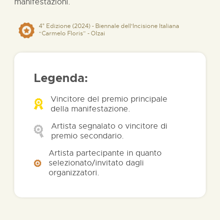
manifestazioni.
4° Edizione (2024) - Biennale dell'Incisione Italiana
“Carmelo Floris” - Olzai
Legenda:
Vincitore del premio principale
della manifestazione.
Artista segnalato o vincitore di
premio secondario.
Artista partecipante in quanto
selezionato/invitato dagli
organizzatori.