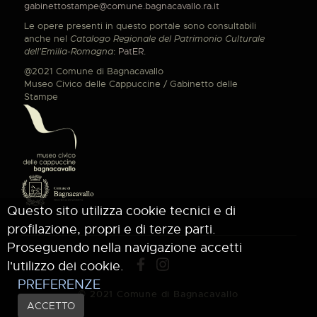
gabinettostampe@comune.bagnacavallo.ra.it
Le opere presenti in questo portale sono consultabili
anche nel
Catalogo Regionale del Patrimonio Culturale
dell'Emilia-Romagna
:
PatER
.
@2021 Comune di Bagnacavallo
Museo Civico delle Cappuccine / Gabinetto delle
Stampe
Questo sito utilizza cookie tecnici e di
profilazione, propri e di terze parti.
Proseguendo nella navigazione accetti
l'utilizzo dei cookie.
PREFERENZE
© 2021 Comune di Bagnacavallo
ACCETTO