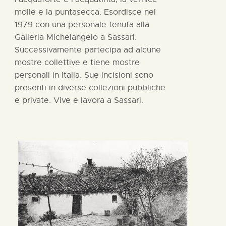
molle e la puntasecca. Esordisce nel
1979 con una personale tenuta alla
Galleria Michelangelo a Sassari.
Successivamente partecipa ad alcune
mostre collettive e tiene mostre
personali in Italia. Sue incisioni sono
presenti in diverse collezioni pubbliche
e private. Vive e lavora a Sassari.