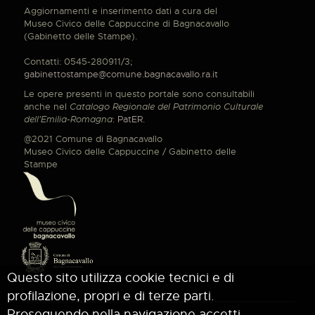
Aggiornamenti e inserimento dati a cura del
Museo Civico delle Cappuccine di Bagnacavallo
(Gabinetto delle Stampe).
Contatti: 0545-280911/3;
gabinettostampe@comune.bagnacavallo.ra.it
Le opere presenti in questo portale sono consultabili
anche nel
Catalogo Regionale del Patrimonio Culturale
dell'Emilia-Romagna
:
PatER
.
@2021 Comune di Bagnacavallo
Museo Civico delle Cappuccine / Gabinetto delle
Stampe
Questo sito utilizza cookie tecnici e di
profilazione, propri e di terze parti.
Proseguendo nella navigazione accetti