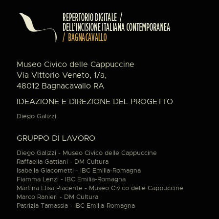
Museo Civico delle Cappuccine
Via Vittorio Veneto, 1/a,
48012 Bagnacavallo RA
IDEAZIONE E DIREZIONE DEL PROGETTO
Diego Galizzi
GRUPPO DI LAVORO
Diego Galizzi - Museo Civico delle Cappuccine
Raffaella Gattiani - DM Cultura
Isabella Giacometti - IBC Emilia-Romagna
Fiamma Lenzi - IBC Emilia-Romagna
Martina Elisa Piacente - Museo Civico delle Cappuccine
Marco Ranieri - DM Cultura
Patrizia Tamassia - IBC Emilia-Romagna