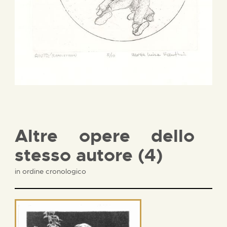
Altre opere dello
stesso autore (4)
in ordine cronologico