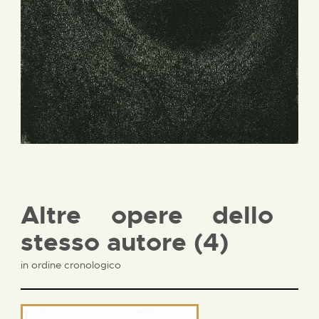
Altre opere dello
stesso autore (4)
in ordine cronologico