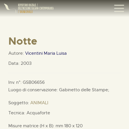
Notte
Autore:
Vicentini Maria Luisa
Data: 2003
Inv. n°: GSB06656
Luogo di conservazione: Gabinetto delle Stampe;
Soggetto:
ANIMALI
Tecnica: Acquaforte
Misure matrice (H x B):
mm
180 x
120