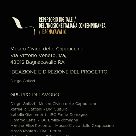
Museo Civico delle Cappuccine
Via Vittorio Veneto, 1/a,
48012 Bagnacavallo RA
IDEAZIONE E DIREZIONE DEL PROGETTO
Diego Galizzi
GRUPPO DI LAVORO
Diego Galizzi - Museo Civico delle Cappuccine
Raffaella Gattiani - DM Cultura
Isabella Giacometti - IBC Emilia-Romagna
Fiamma Lenzi - IBC Emilia-Romagna
Martina Elisa Piacente - Museo Civico delle Cappuccine
Marco Ranieri - DM Cultura