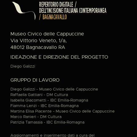
Museo Civico delle Cappuccine
Via Vittorio Veneto, 1/a,
48012 Bagnacavallo RA
IDEAZIONE E DIREZIONE DEL PROGETTO
Diego Galizzi
GRUPPO DI LAVORO
Diego Galizzi - Museo Civico delle Cappuccine
Raffaella Gattiani - DM Cultura
Isabella Giacometti - IBC Emilia-Romagna
Fiamma Lenzi - IBC Emilia-Romagna
Martina Elisa Piacente - Museo Civico delle Cappuccine
Marco Ranieri - DM Cultura
Patrizia Tamassia - IBC Emilia-Romagna
Aggiornamenti e inserimento dati a cura del