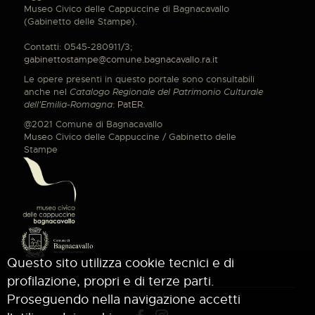
Museo Civico delle Cappuccine di Bagnacavallo
(Gabinetto delle Stampe).
Contatti: 0545-280911/3;
gabinettostampe@comune.bagnacavallo.ra.it
Le opere presenti in questo portale sono consultabili
anche nel
Catalogo Regionale del Patrimonio Culturale
dell'Emilia-Romagna
:
PatER
.
@2021 Comune di Bagnacavallo
Museo Civico delle Cappuccine / Gabinetto delle
Stampe
Questo sito utilizza cookie tecnici e di
profilazione, propri e di terze parti.
Proseguendo nella navigazione accetti