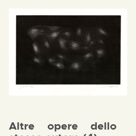
Altre opere dello