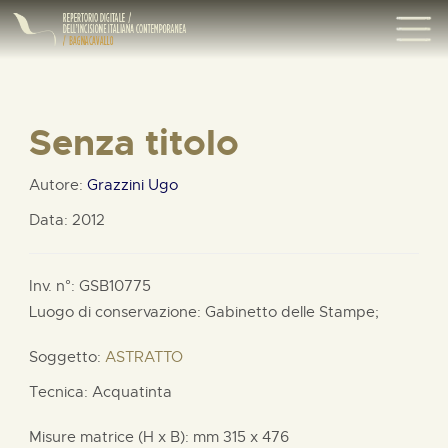
Senza titolo
Autore:
Grazzini Ugo
Data: 2012
Inv. n°: GSB10775
Luogo di conservazione: Gabinetto delle Stampe;
Soggetto:
ASTRATTO
Tecnica: Acquatinta
Misure matrice (H x B):
mm
315 x
476