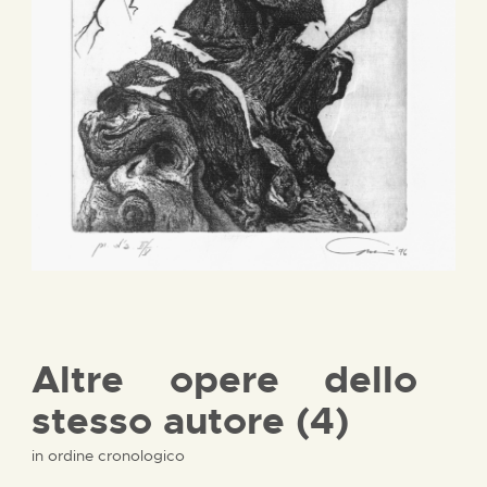
Altre opere dello
stesso autore (4)
in ordine cronologico