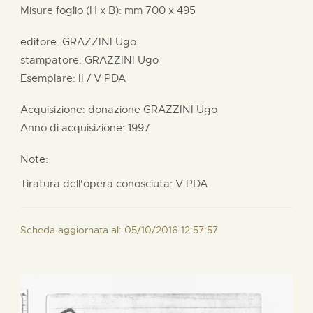
Misure foglio (H x B):
mm
700 x
495
editore:
GRAZZINI Ugo
stampatore:
GRAZZINI Ugo
Esemplare: II / V PDA
Acquisizione: donazione
GRAZZINI Ugo
Anno di acquisizione: 1997
Note:
Tiratura dell'opera conosciuta: V PDA
Scheda aggiornata al: 05/10/2016 12:57:57