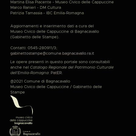
Martina Elisa Piacente - Museo Civico delle Cappuccine
Marco Ranieri - DM Cultura
Patrizia Tamassia - IBC Emilia-Romagna
Aggiornamenti e inserimento dati a cura del
Museo Civico delle Cappuccine di Bagnacavallo
(Gabinetto delle Stampe).
Contatti: 0545-280911/3;
gabinettostampe@comune.bagnacavallo.ra.it
Le opere presenti in questo portale sono consultabili
anche nel
Catalogo Regionale del Patrimonio Culturale
dell'Emilia-Romagna
:
PatER
.
@2021 Comune di Bagnacavallo
Museo Civico delle Cappuccine / Gabinetto delle
Stampe