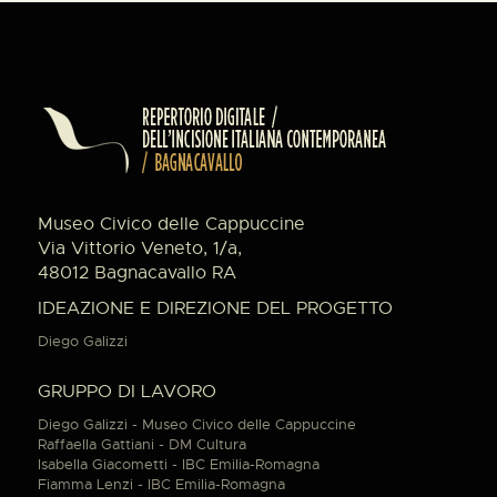
Museo Civico delle Cappuccine
Via Vittorio Veneto, 1/a,
48012 Bagnacavallo RA
IDEAZIONE E DIREZIONE DEL PROGETTO
Diego Galizzi
GRUPPO DI LAVORO
Diego Galizzi - Museo Civico delle Cappuccine
Raffaella Gattiani - DM Cultura
Isabella Giacometti - IBC Emilia-Romagna
Fiamma Lenzi - IBC Emilia-Romagna