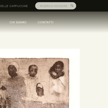
DELLE CAPPUCCINE
CHI SIAMO
CONTATTI