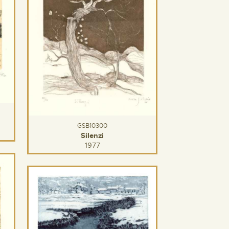
GSB10300
Silenzi
1977