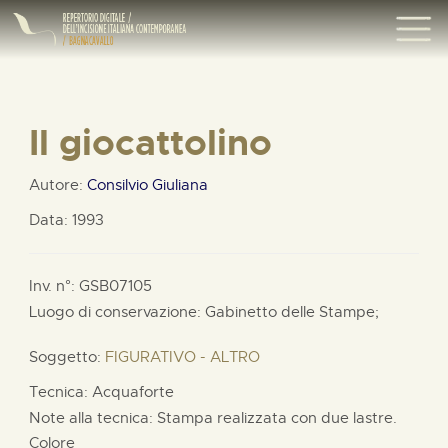
Il giocattolino
Autore:
Consilvio Giuliana
Data: 1993
Inv. n°: GSB07105
Luogo di conservazione: Gabinetto delle Stampe;
Soggetto:
FIGURATIVO - ALTRO
Tecnica: Acquaforte
Note alla tecnica: Stampa realizzata con due lastre.
Colore