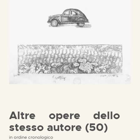
Altre opere dello
stesso autore (50)
in ordine cronologico