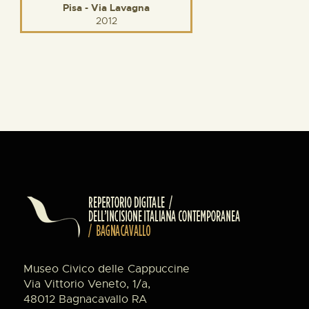
Pisa - Via Lavagna
2012
Museo Civico delle Cappuccine
Via Vittorio Veneto, 1/a,
48012 Bagnacavallo RA