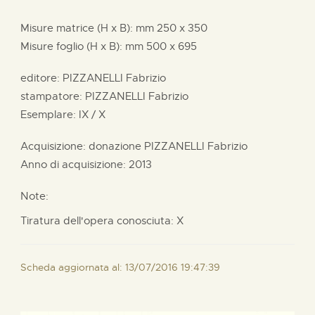
Misure matrice (H x B):
mm
250 x
350
Misure foglio (H x B):
mm
500 x
695
editore:
PIZZANELLI Fabrizio
stampatore:
PIZZANELLI Fabrizio
Esemplare: IX / X
Acquisizione: donazione
PIZZANELLI Fabrizio
Anno di acquisizione: 2013
Note:
Tiratura dell'opera conosciuta: X
Scheda aggiornata al: 13/07/2016 19:47:39