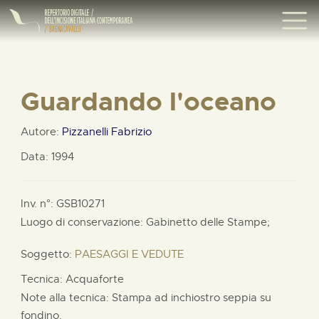
Guardando l'oceano
Autore:
Pizzanelli Fabrizio
Data: 1994
Inv. n°: GSB10271
Luogo di conservazione: Gabinetto delle Stampe;
Soggetto:
PAESAGGI E VEDUTE
Tecnica: Acquaforte
Note alla tecnica: Stampa ad inchiostro seppia su
fondino.