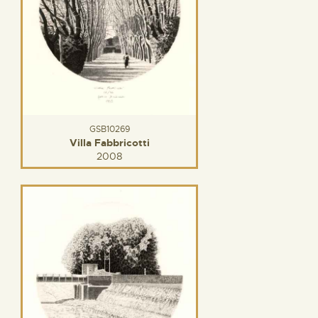
GSB10269
Villa Fabbricotti
2008