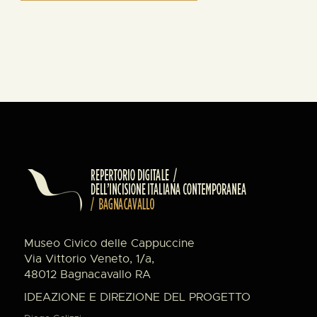
Museo Civico delle Cappuccine
Via Vittorio Veneto, 1/a,
48012 Bagnacavallo RA
IDEAZIONE E DIREZIONE DEL PROGETTO