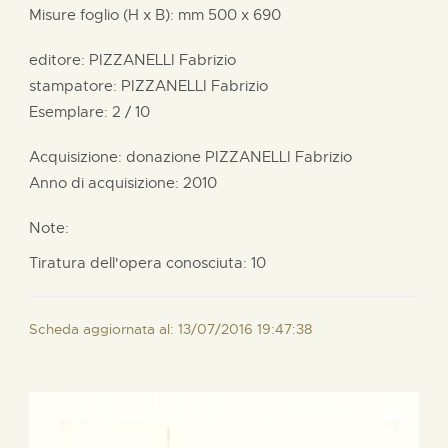
Misure foglio (H x B):
mm
500 x
690
editore:
PIZZANELLI Fabrizio
stampatore:
PIZZANELLI Fabrizio
Esemplare: 2 / 10
Acquisizione: donazione
PIZZANELLI Fabrizio
Anno di acquisizione: 2010
Note:
Tiratura dell'opera conosciuta: 10
Scheda aggiornata al: 13/07/2016 19:47:38