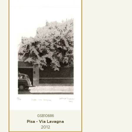
GSB10686
Pisa - Via Lavagna
2012