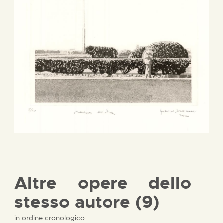
Altre opere dello
stesso autore (9)
in ordine cronologico