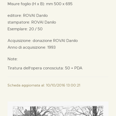
Misure foglio (H x B):
mm
500 x
695
editore:
ROVAI Danilo
stampatore:
ROVAI Danilo
Esemplare: 20 / 50
Acquisizione: donazione
ROVAI Danilo
Anno di acquisizione: 1993
Note:
Tiratura dell'opera conosciuta: 50 + PDA
Scheda aggiornata al: 10/10/2016 13:00:21