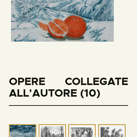
OPERE COLLEGATE
ALL'AUTORE (10)