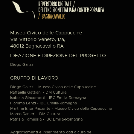
Museo Civico delle Cappuccine
Via Vittorio Veneto, 1/a,
48012 Bagnacavallo RA
IDEAZIONE E DIREZIONE DEL PROGETTO
Diego Galizzi
GRUPPO DI LAVORO
Diego Galizzi - Museo Civico delle Cappuccine
Raffaella Gattiani - DM Cultura
Isabella Giacometti - IBC Emilia-Romagna
Fiamma Lenzi - IBC Emilia-Romagna
Martina Elisa Piacente - Museo Civico delle Cappuccine
Marco Ranieri - DM Cultura
Patrizia Tamassia - IBC Emilia-Romagna
Aggiornamenti e inserimento dati a cura del