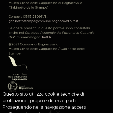
Museo Civico delle Cappuccine di Bagnacavallo
(Gabinetto delle Stampe).
Contatti: 0545-280911/3;
gabinettostampe@comune.bagnacavallo.ra.it
Le opere presenti in questo portale sono consultabili
anche nel
Catalogo Regionale del Patrimonio Culturale
dell'Emilia-Romagna
:
PatER
.
@2021 Comune di Bagnacavallo
Museo Civico delle Cappuccine / Gabinetto delle
Stampe
Questo sito utilizza cookie tecnici e di
profilazione, propri e di terze parti.
Proseguendo nella navigazione accetti