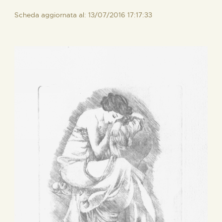
Scheda aggiornata al: 13/07/2016 17:17:33