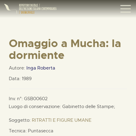
Omaggio a Mucha: la
dormiente
Autore:
Inga Roberta
Data: 1989
Inv. n°: GSB00602
Luogo di conservazione: Gabinetto delle Stampe;
Soggetto:
RITRATTI E FIGURE UMANE
Tecnica: Puntasecca