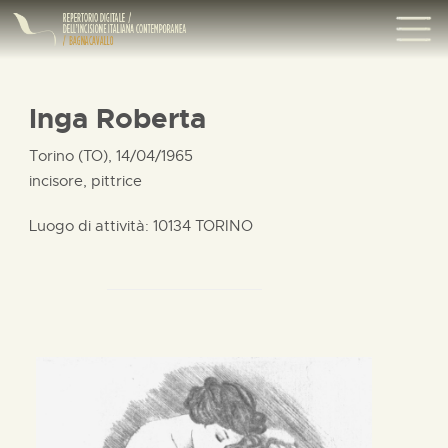
Inga Roberta
Torino (TO), 14/04/1965
incisore, pittrice
Luogo di attività: 10134 TORINO