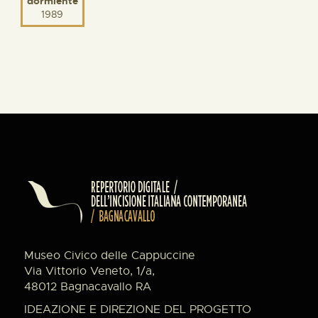
dormiente
1989
Museo Civico delle Cappuccine
Via Vittorio Veneto, 1/a,
48012 Bagnacavallo RA
IDEAZIONE E DIREZIONE DEL PROGETTO