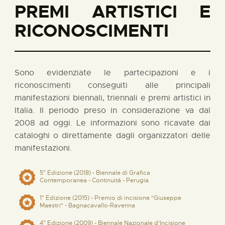
PREMI ARTISTICI E
RICONOSCIMENTI
Sono evidenziate le partecipazioni e i
riconoscimenti conseguiti alle principali
manifestazioni biennali, triennali e premi artistici in
Italia. Il periodo preso in considerazione va dal
2008 ad oggi. Le informazioni sono ricavate dai
cataloghi o direttamente dagli organizzatori delle
manifestazioni.
5° Edizione (2018) - Biennale di Grafica
Contemporanea - Continuità - Perugia
1° Edizione (2015) - Premio di incisione "Giuseppe
Maestri" - Bagnacavallo-Ravenna
4° Edizione (2009) - Biennale Nazionale d'Incisione