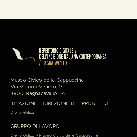
Museo Civico delle Cappuccine
Via Vittorio Veneto, 1/a,
48012 Bagnacavallo RA
IDEAZIONE E DIREZIONE DEL PROGETTO
Diego Galizzi
GRUPPO DI LAVORO
Diego Galizzi - Museo Civico delle Cappuccine