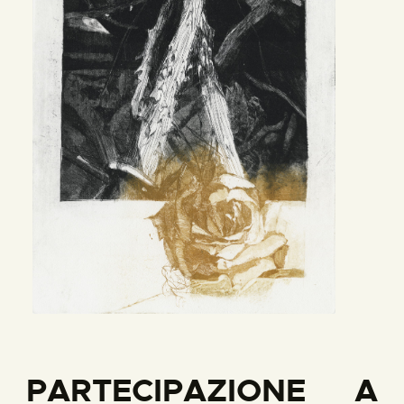
PARTECIPAZIONE A