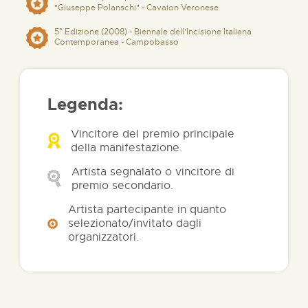
"Giuseppe Polanschi" - Cavaion Veronese
5° Edizione (2008) - Biennale dell'Incisione Italiana
Contemporanea - Campobasso
Legenda:
Vincitore del premio principale
della manifestazione.
Artista segnalato o vincitore di
premio secondario.
Artista partecipante in quanto
selezionato/invitato dagli
organizzatori.