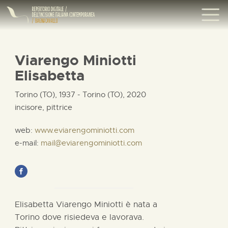
Viarengo Miniotti
Elisabetta
Torino (TO), 1937 - Torino (TO), 2020
incisore, pittrice
web:
www.eviarengominiotti.com
e-mail:
mail@eviarengominiotti.com
Elisabetta Viarengo Miniotti è nata a
Torino dove risiedeva e lavorava.