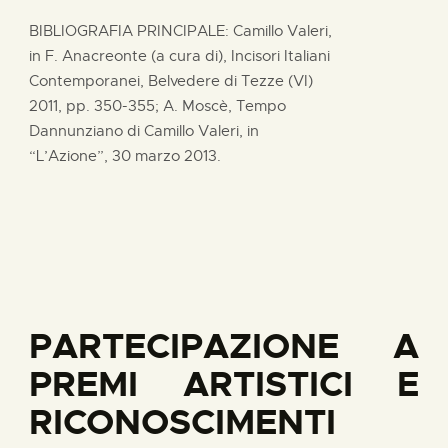
BIBLIOGRAFIA PRINCIPALE: Camillo Valeri,
in F. Anacreonte (a cura di), Incisori Italiani
Contemporanei, Belvedere di Tezze (VI)
2011, pp. 350-355; A. Moscè, Tempo
Dannunziano di Camillo Valeri, in
“L’Azione”, 30 marzo 2013.
PARTECIPAZIONE A
PREMI ARTISTICI E
RICONOSCIMENTI