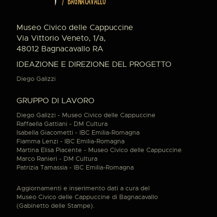
Museo Civico delle Cappuccine
Via Vittorio Veneto, 1/a,
48012 Bagnacavallo RA
IDEAZIONE E DIREZIONE DEL PROGETTO
Diego Galizzi
GRUPPO DI LAVORO
Diego Galizzi - Museo Civico delle Cappuccine
Raffaella Gattiani - DM Cultura
Isabella Giacometti - IBC Emilia-Romagna
Fiamma Lenzi - IBC Emilia-Romagna
Martina Elisa Piacente - Museo Civico delle Cappuccine
Marco Ranieri - DM Cultura
Patrizia Tamassia - IBC Emilia-Romagna
Aggiornamenti e inserimento dati a cura del
Museo Civico delle Cappuccine di Bagnacavallo
(Gabinetto delle Stampe).