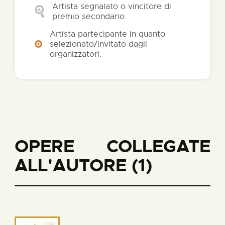
Artista segnalato o vincitore di
premio secondario.
Artista partecipante in quanto
selezionato/invitato dagli
organizzatori.
OPERE COLLEGATE
ALL'AUTORE (1)