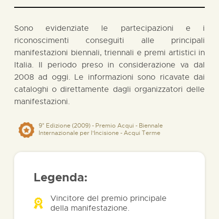
Sono evidenziate le partecipazioni e i
riconoscimenti conseguiti alle principali
manifestazioni biennali, triennali e premi artistici in
Italia. Il periodo preso in considerazione va dal
2008 ad oggi. Le informazioni sono ricavate dai
cataloghi o direttamente dagli organizzatori delle
manifestazioni.
9° Edizione (2009) - Premio Acqui - Biennale
Internazionale per l'Incisione - Acqui Terme
Legenda:
Vincitore del premio principale
della manifestazione.