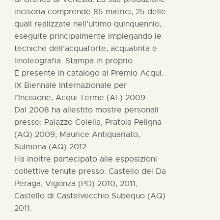
incisoria comprende 85 matrici, 25 delle
quali realizzate nell’ultimo quinquennio,
eseguite principalmente impiegando le
tecniche dell’acquaforte, acquatinta e
linoleografia. Stampa in proprio.
È presente in catalogo al Premio Acqui.
IX Biennale Internazionale per
l’Incisione, Acqui Terme (AL) 2009.
Dal 2008 ha allestito mostre personali
presso: Palazzo Colella, Pratola Peligna
(AQ) 2009; Maurice Antiquariato,
Sulmona (AQ) 2012.
Ha inoltre partecipato alle esposizioni
collettive tenute presso: Castello dei Da
Peraga, Vigonza (PD) 2010, 2011;
Castello di Castelvecchio Subequo (AQ)
2011.