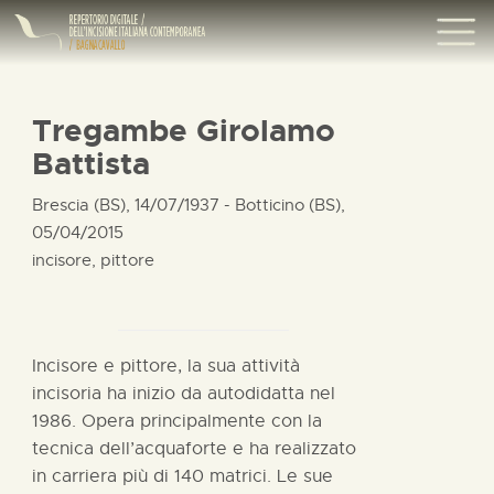
Tregambe Girolamo
Battista
Brescia (BS), 14/07/1937 - Botticino (BS),
05/04/2015
incisore, pittore
Incisore e pittore, la sua attività
incisoria ha inizio da autodidatta nel
1986. Opera principalmente con la
tecnica dell’acquaforte e ha realizzato
in carriera più di 140 matrici. Le sue