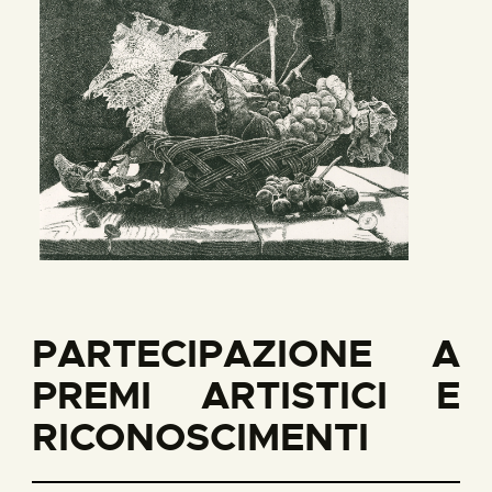
PARTECIPAZIONE A
PREMI ARTISTICI E
RICONOSCIMENTI