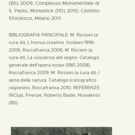
(BS) 2009; Complesso Monumentale di
S. Paolo, Monselice (PD) 2010; Castello
Sforzesco, Milano 2011.
BIBLIOGRAFIA PRINCIPALE: M. Riccioni (a
cura di), L’humus creativo. Incisioni 1996-
2006, Roccafranca 2006; M. Riccioni (a
cura di), La coscienza del segno. Catalogo
generale dell’opera incisa (1981-2008),
Roccafranca 2009; M. Riccioni (a cura di), I
sensi della natura. Catalogo iconografico
ragionato, Roccafranca 2010. REFERENZE:
INClub, Firenze; Roberto Bodei, Nuvolento
(BS).