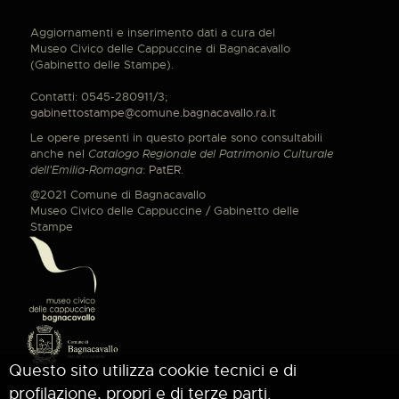
Aggiornamenti e inserimento dati a cura del
Museo Civico delle Cappuccine di Bagnacavallo
(Gabinetto delle Stampe).
Contatti: 0545-280911/3;
gabinettostampe@comune.bagnacavallo.ra.it
Le opere presenti in questo portale sono consultabili
anche nel
Catalogo Regionale del Patrimonio Culturale
dell'Emilia-Romagna
:
PatER
.
@2021 Comune di Bagnacavallo
Museo Civico delle Cappuccine / Gabinetto delle
Stampe
Questo sito utilizza cookie tecnici e di
profilazione, propri e di terze parti.