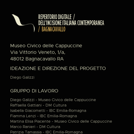
Museo Civico delle Cappuccine
Via Vittorio Veneto, 1/a,
48012 Bagnacavallo RA
IDEAZIONE E DIREZIONE DEL PROGETTO
Diego Galizzi
GRUPPO DI LAVORO
Diego Galizzi - Museo Civico delle Cappuccine
Raffaella Gattiani - DM Cultura
Isabella Giacometti - IBC Emilia-Romagna
Fiamma Lenzi - IBC Emilia-Romagna
Martina Elisa Piacente - Museo Civico delle Cappuccine
Marco Ranieri - DM Cultura
Patrizia Tamassia - IBC Emilia-Romagna