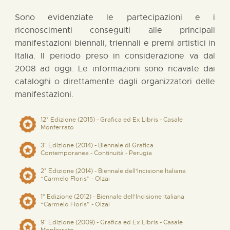
Sono evidenziate le partecipazioni e i
riconoscimenti conseguiti alle principali
manifestazioni biennali, triennali e premi artistici in
Italia. Il periodo preso in considerazione va dal
2008 ad oggi. Le informazioni sono ricavate dai
cataloghi o direttamente dagli organizzatori delle
manifestazioni.
12° Edizione (2015) - Grafica ed Ex Libris - Casale
Monferrato
3° Edizione (2014) - Biennale di Grafica
Contemporanea - Continuità - Perugia
2° Edizione (2014) - Biennale dell'Incisione Italiana
“Carmelo Floris” - Olzai
1° Edizione (2012) - Biennale dell'Incisione Italiana
“Carmelo Floris” - Olzai
9° Edizione (2009) - Grafica ed Ex Libris - Casale
Monferrato