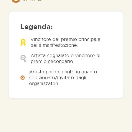
Legenda:
Vincitore del premio principale
della manifestazione.
Artista segnalato o vincitore di
premio secondario.
Artista partecipante in quanto
selezionato/invitato dagli
organizzatori.