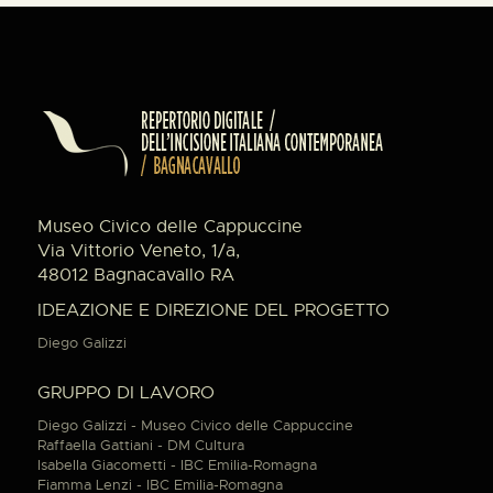
Museo Civico delle Cappuccine
Via Vittorio Veneto, 1/a,
48012 Bagnacavallo RA
IDEAZIONE E DIREZIONE DEL PROGETTO
Diego Galizzi
GRUPPO DI LAVORO
Diego Galizzi - Museo Civico delle Cappuccine
Raffaella Gattiani - DM Cultura
Isabella Giacometti - IBC Emilia-Romagna
Fiamma Lenzi - IBC Emilia-Romagna