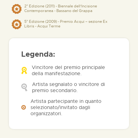
2° Edizione (2011) - Biennale dell'Incisione
Contemporanea - Bassano del Grappa
5° Edizione (2009) - Premio Acqui – sezione Ex
Libris - Acqui Terme
Legenda:
Vincitore del premio principale
della manifestazione.
Artista segnalato o vincitore di
premio secondario.
Artista partecipante in quanto
selezionato/invitato dagli
organizzatori.