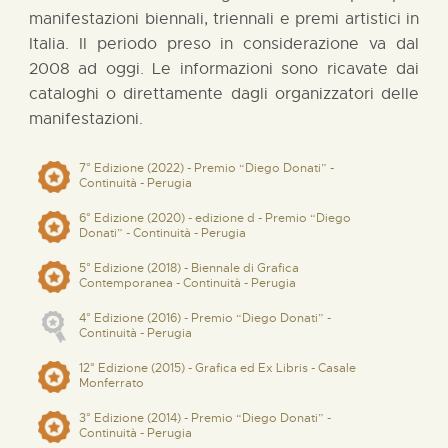
manifestazioni biennali, triennali e premi artistici in
Italia. Il periodo preso in considerazione va dal
2008 ad oggi. Le informazioni sono ricavate dai
cataloghi o direttamente dagli organizzatori delle
manifestazioni.
7° Edizione (2022) - Premio “Diego Donati” -
Continuità - Perugia
6° Edizione (2020) - edizione d - Premio “Diego
Donati” - Continuità - Perugia
5° Edizione (2018) - Biennale di Grafica
Contemporanea - Continuità - Perugia
4° Edizione (2016) - Premio “Diego Donati” -
Continuità - Perugia
12° Edizione (2015) - Grafica ed Ex Libris - Casale
Monferrato
3° Edizione (2014) - Premio “Diego Donati” -
Continuità - Perugia