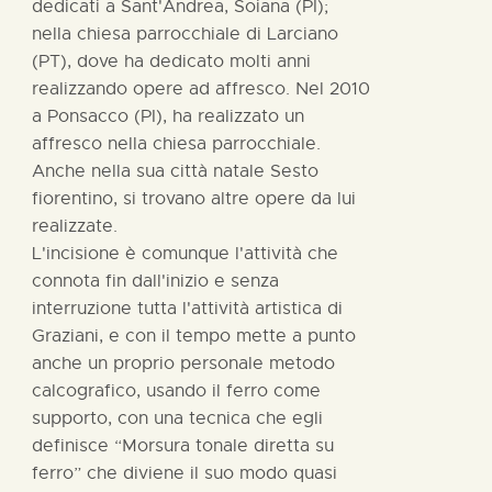
dedicati a Sant'Andrea, Soiana (PI);
nella chiesa parrocchiale di Larciano
(PT), dove ha dedicato molti anni
realizzando opere ad affresco. Nel 2010
a Ponsacco (PI), ha realizzato un
affresco nella chiesa parrocchiale.
Anche nella sua città natale Sesto
fiorentino, si trovano altre opere da lui
realizzate.
L'incisione è comunque l'attività che
connota fin dall'inizio e senza
interruzione tutta l'attività artistica di
Graziani, e con il tempo mette a punto
anche un proprio personale metodo
calcografico, usando il ferro come
supporto, con una tecnica che egli
definisce “Morsura tonale diretta su
ferro” che diviene il suo modo quasi