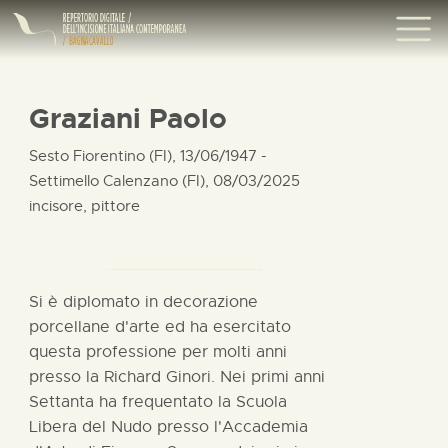
Graziani Paolo
Sesto Fiorentino (FI), 13/06/1947 -
Settimello Calenzano (FI), 08/03/2025
incisore, pittore
Si è diplomato in decorazione
porcellane d'arte ed ha esercitato
questa professione per molti anni
presso la Richard Ginori. Nei primi anni
Settanta ha frequentato la Scuola
Libera del Nudo presso l'Accademia