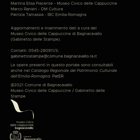
Martina Elisa Piacente - Museo Civico delle Cappuccine
Marco Ranieri - DM Cultura
Patrizia Tamassia - IBC Emilia-Romagna
Aggiornamenti e inserimento dati a cura del
Museo Civico delle Cappuccine di Bagnacavallo
(Gabinetto delle Stampe).
Contatti: 0545-280911/3;
gabinettostampe@comune.bagnacavallo.ra.it
Le opere presenti in questo portale sono consultabili
anche nel
Catalogo Regionale del Patrimonio Culturale
dell'Emilia-Romagna
:
PatER
.
@2021 Comune di Bagnacavallo
Museo Civico delle Cappuccine / Gabinetto delle
Stampe