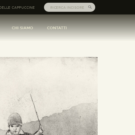
DELLE CAPPUCCINE
CHI SIAMO
CONTATTI