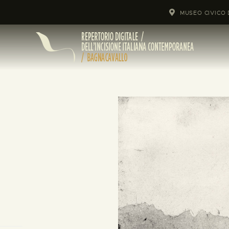
MUSEO CIVICO 