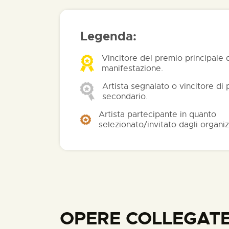
Legenda:
Vincitore del premio principale 
manifestazione.
Artista segnalato o vincitore di
secondario.
Artista partecipante in quanto
selezionato/invitato dagli organiz
OPERE COLLEGATE 