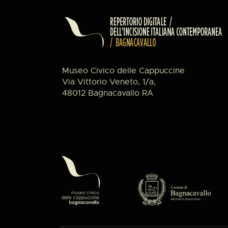
Museo Civico delle Cappuccine
Via Vittorio Veneto, 1/a,
48012 Bagnacavallo RA