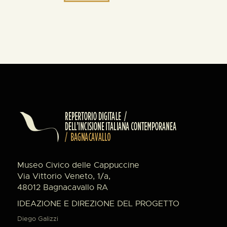
Museo Civico delle Cappuccine
Via Vittorio Veneto, 1/a,
48012 Bagnacavallo RA
IDEAZIONE E DIREZIONE DEL PROGETTO
Diego Galizzi