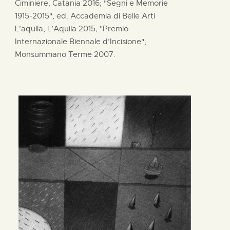
Ciminiere, Catania 2016; "Segni e Memorie
1915-2015", ed. Accademia di Belle Arti
L’aquila, L’Aquila 2015; "Premio
Internazionale Biennale d’Incisione",
Monsummano Terme 2007.