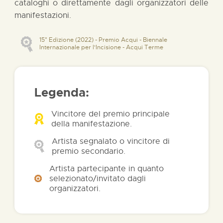
cataloghi o direttamente dagli organizzatori delle
manifestazioni.
15° Edizione (2022) - Premio Acqui - Biennale
Internazionale per l'Incisione - Acqui Terme
Legenda:
Vincitore del premio principale
della manifestazione.
Artista segnalato o vincitore di
premio secondario.
Artista partecipante in quanto
selezionato/invitato dagli
organizzatori.