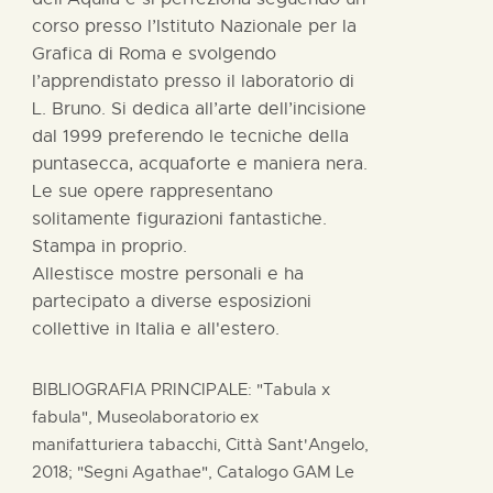
corso presso l’Istituto Nazionale per la
Grafica di Roma e svolgendo
l’apprendistato presso il laboratorio di
L. Bruno. Si dedica all’arte dell’incisione
dal 1999 preferendo le tecniche della
puntasecca, acquaforte e maniera nera.
Le sue opere rappresentano
solitamente figurazioni fantastiche.
Stampa in proprio.
Allestisce mostre personali e ha
partecipato a diverse esposizioni
collettive in Italia e all'estero.
BIBLIOGRAFIA PRINCIPALE: "Tabula x
fabula", Museolaboratorio ex
manifatturiera tabacchi, Città Sant'Angelo,
2018; "Segni Agathae", Catalogo GAM Le