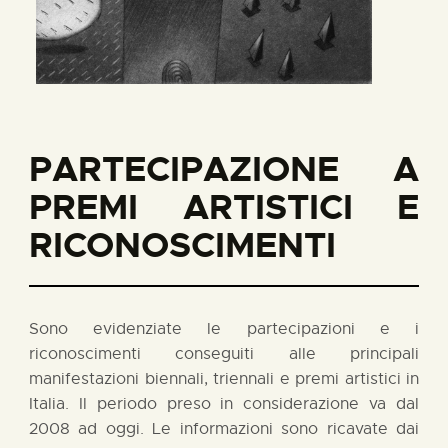
PARTECIPAZIONE A
PREMI ARTISTICI E
RICONOSCIMENTI
Sono evidenziate le partecipazioni e i
riconoscimenti conseguiti alle principali
manifestazioni biennali, triennali e premi artistici in
Italia. Il periodo preso in considerazione va dal
2008 ad oggi. Le informazioni sono ricavate dai