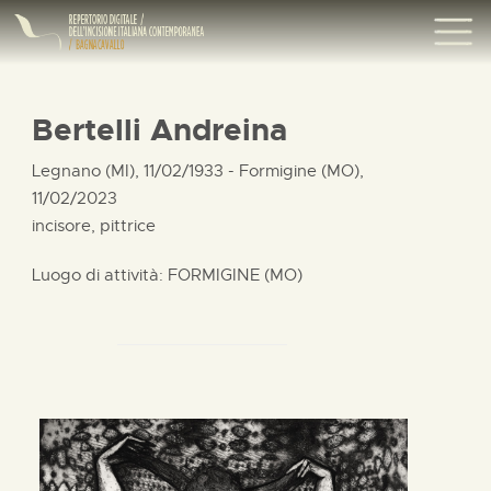
Bertelli Andreina
Legnano (MI), 11/02/1933 - Formigine (MO),
11/02/2023
incisore, pittrice
Luogo di attività: FORMIGINE (MO)