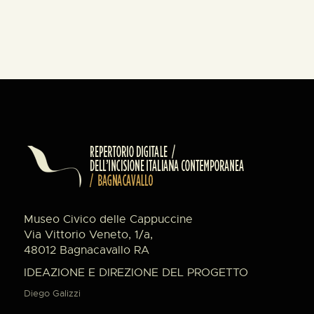
Museo Civico delle Cappuccine
Via Vittorio Veneto, 1/a,
48012 Bagnacavallo RA
IDEAZIONE E DIREZIONE DEL PROGETTO
Diego Galizzi