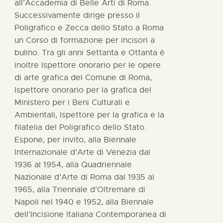
all’Accademia di Belle Arti di Roma.
Successivamente dirige presso il
Poligrafico e Zecca dello Stato a Roma
un Corso di formazione per incisori a
bulino. Tra gli anni Settanta e Ottanta è
inoltre Ispettore onorario per le opere
di arte grafica del Comune di Roma,
Ispettore onorario per la grafica del
Ministero per i Beni Culturali e
Ambientali, Ispettore per la grafica e la
filatelia del Poligrafico dello Stato.
Espone, per invito, alla Biennale
Internazionale d’Arte di Venezia dal
1936 al 1954, alla Quadriennale
Nazionale d’Arte di Roma dal 1935 al
1965, alla Triennale d’Oltremare di
Napoli nel 1940 e 1952, alla Biennale
dell’Incisione Italiana Contemporanea di