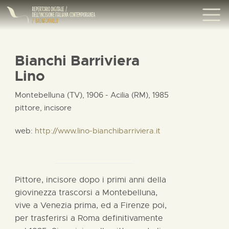
Bianchi Barriviera
Lino
Montebelluna (TV), 1906 - Acilia (RM), 1985
pittore, incisore
web:
http://www.lino-bianchibarriviera.it
Pittore, incisore dopo i primi anni della
giovinezza trascorsi a Montebelluna,
vive a Venezia prima, ed a Firenze poi,
per trasferirsi a Roma definitivamente