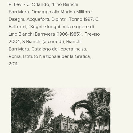
P. Levi - C. Orlando, "Lino Bianchi
Barriviera. Omaggio alla Marina Militare.
Disegni, Acqueforti, Dipinti", Torino 1997; C.
Beltrami, "Segni e luoghi. Vita e opere di
Lino Bianchi Barriviera (1906-1985)", Treviso
2004; S.Bianchi (a cura di), Bianchi
Barriviera. Catalogo dell'opera incisa,
Roma, Istituto Nazionale per la Grafica,
2011.