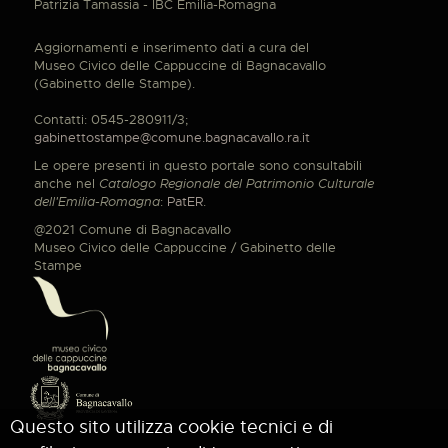
Patrizia Tamassia - IBC Emilia-Romagna
Aggiornamenti e inserimento dati a cura del
Museo Civico delle Cappuccine di Bagnacavallo
(Gabinetto delle Stampe).
Contatti: 0545-280911/3;
gabinettostampe@comune.bagnacavallo.ra.it
Le opere presenti in questo portale sono consultabili
anche nel
Catalogo Regionale del Patrimonio Culturale
dell'Emilia-Romagna
:
PatER
.
@2021 Comune di Bagnacavallo
Museo Civico delle Cappuccine / Gabinetto delle
Stampe
Questo sito utilizza cookie tecnici e di