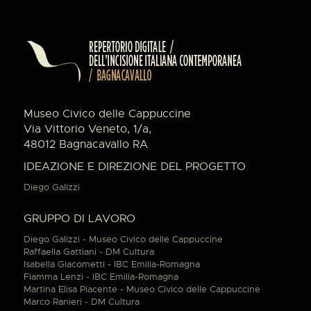
Museo Civico delle Cappuccine
Via Vittorio Veneto, 1/a,
48012 Bagnacavallo RA
IDEAZIONE E DIREZIONE DEL PROGETTO
Diego Galizzi
GRUPPO DI LAVORO
Diego Galizzi - Museo Civico delle Cappuccine
Raffaella Gattiani - DM Cultura
Isabella Giacometti - IBC Emilia-Romagna
Fiamma Lenzi - IBC Emilia-Romagna
Martina Elisa Piacente - Museo Civico delle Cappuccine
Marco Ranieri - DM Cultura