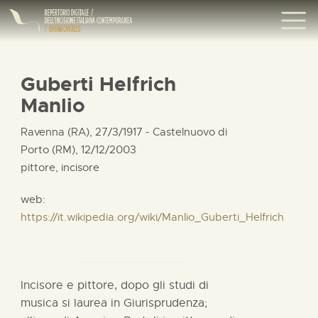
Guberti Helfrich
Manlio
Ravenna (RA), 27/3/1917 - Castelnuovo di
Porto (RM), 12/12/2003
pittore, incisore
web:
https://it.wikipedia.org/wiki/Manlio_Guberti_Helfrich
Incisore e pittore, dopo gli studi di
musica si laurea in Giurisprudenza;