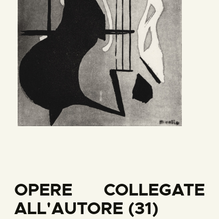
OPERE COLLEGATE
ALL'AUTORE (31)