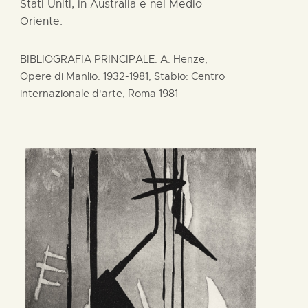
Stati Uniti, in Australia e nel Medio
Oriente.
BIBLIOGRAFIA PRINCIPALE: A. Henze,
Opere di Manlio. 1932-1981, Stabio: Centro
internazionale d'arte, Roma 1981