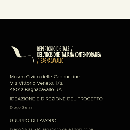
Museo Civico delle Cappuccine
Via Vittorio Veneto, 1/a,
48012 Bagnacavallo RA
IDEAZIONE E DIREZIONE DEL PROGETTO
Diego Galizzi
GRUPPO DI LAVORO
Diego Galizzi - Museo Civico delle Cappuccine