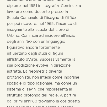
diploma nel 1951 in litografia. Comincia a
lavorare come docente presso la
Scuola Comunale di Disegno di Offida,
per poi ricevere, nel 1965, l'incarico di
insegnante alla scuola del Libro di
Urbino. Comincia ad incidere all'inizio
degli anni '50 con un linguaggio
figurativo ancora fortemente
influenzato dagli studi di figura
all'Istituto d'Arte. Successivamente la
sua produzione evolve in direzione
astratta. La geometria diventa
protagonista, non intesa come indagine
spaziale di tipo razionale, ma come un
sistema di segni che rappresenta la
struttura profonda del reale. A partire
dai primi anni’60 troviamo la cosiddetta