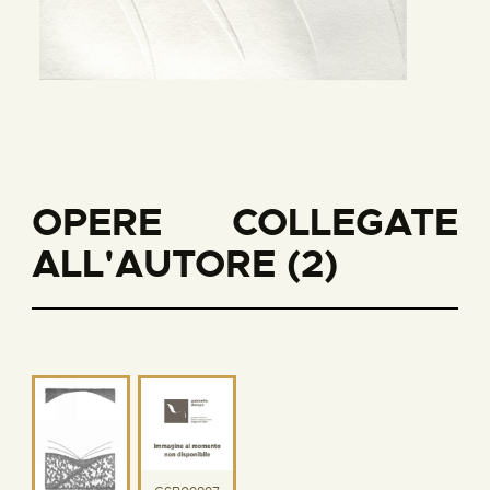
OPERE COLLEGATE
ALL'AUTORE (2)