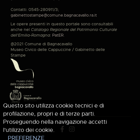
Contatti: 0545-280911/3;
gabinettostampe@comune.bagnacavallo.ra.it
Le opere presenti in questo portale sono consultabili
anche nel
Catalogo Regionale del Patrimonio Culturale
dell'Emilia-Romagna
:
PatER
.
@2021 Comune di Bagnacavallo
Museo Civico delle Cappuccine / Gabinetto delle
Stampe
Questo sito utilizza cookie tecnici e di
profilazione, propri e di terze parti.
Proseguendo nella navigazione accetti
l'utilizzo dei cookie.
PREFERENZE