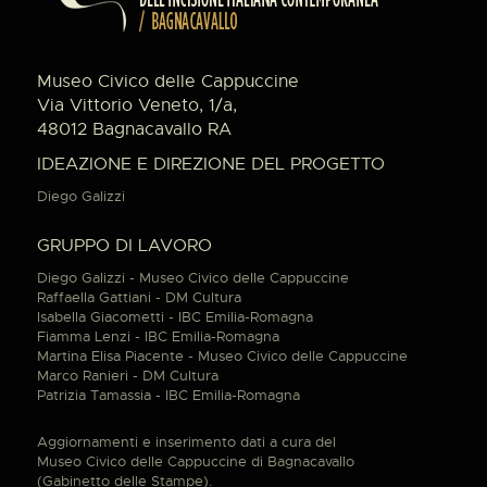
Museo Civico delle Cappuccine
Via Vittorio Veneto, 1/a,
48012 Bagnacavallo RA
IDEAZIONE E DIREZIONE DEL PROGETTO
Diego Galizzi
GRUPPO DI LAVORO
Diego Galizzi - Museo Civico delle Cappuccine
Raffaella Gattiani - DM Cultura
Isabella Giacometti - IBC Emilia-Romagna
Fiamma Lenzi - IBC Emilia-Romagna
Martina Elisa Piacente - Museo Civico delle Cappuccine
Marco Ranieri - DM Cultura
Patrizia Tamassia - IBC Emilia-Romagna
Aggiornamenti e inserimento dati a cura del
Museo Civico delle Cappuccine di Bagnacavallo
(Gabinetto delle Stampe).