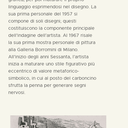
linguaggio esprimendosi nel disegno. La
sua prima personale del 1957 si
compone di soli disegni; questi
costituiscono la componente principale
dell’indagine dell’artista. Al 1967 risale
la sua prima mostra personale di pittura
alla Galleria Borromini di Milano.
All’inizio degli anni Sessanta, l’artista
inizia a maturare uno stile figurativo più
eccentrico di valore metaforico-
simbolico, in cui al posto del carboncino
sfrutta la penna per generare segni
nervosi.