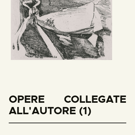
OPERE COLLEGATE
ALL'AUTORE (1)