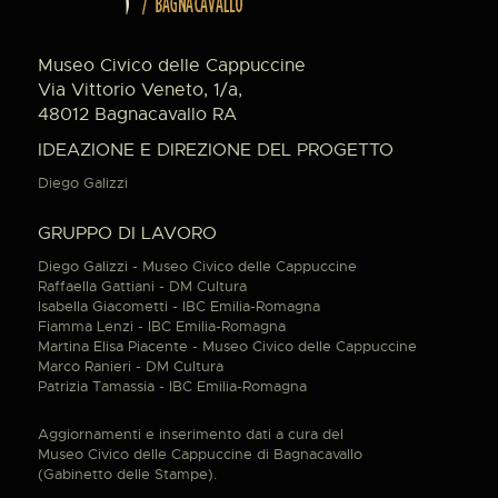
Museo Civico delle Cappuccine
Via Vittorio Veneto, 1/a,
48012 Bagnacavallo RA
IDEAZIONE E DIREZIONE DEL PROGETTO
Diego Galizzi
GRUPPO DI LAVORO
Diego Galizzi - Museo Civico delle Cappuccine
Raffaella Gattiani - DM Cultura
Isabella Giacometti - IBC Emilia-Romagna
Fiamma Lenzi - IBC Emilia-Romagna
Martina Elisa Piacente - Museo Civico delle Cappuccine
Marco Ranieri - DM Cultura
Patrizia Tamassia - IBC Emilia-Romagna
Aggiornamenti e inserimento dati a cura del
Museo Civico delle Cappuccine di Bagnacavallo
(Gabinetto delle Stampe).