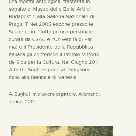
una mostra antologica, trasferita in
seguito al Museo delle Belle Arti di
Budapest e alla Galleria Nazionale di
Praga. T Nel 2005 espone presso le
Scuderie in Pilotta (in una personale
curata da CSAC e l’Università di Par
ma) e il Presidente della Repubblica
Italiana gli conferisce il Premio Vittorio
de Sica per la Cultura. Nel Giugno 2011
Alberto Sughi espone al Padiglione
Italia alla Biennale di Venezia.
A. Sughi, Il mio lavoro di pittore, Allemandi,
Torino, 2014