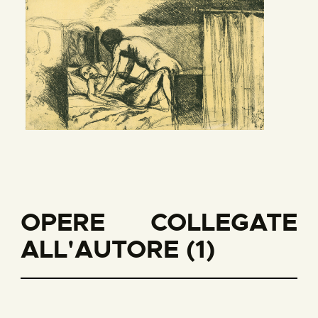
OPERE COLLEGATE
ALL'AUTORE (1)