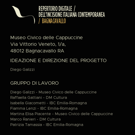
Museo Civico delle Cappuccine
Via Vittorio Veneto, 1/a,
48012 Bagnacavallo RA
IDEAZIONE E DIREZIONE DEL PROGETTO
Diego Galizzi
GRUPPO DI LAVORO
Diego Galizzi - Museo Civico delle Cappuccine
Raffaella Gattiani - DM Cultura
Isabella Giacometti - IBC Emilia-Romagna
Fiamma Lenzi - IBC Emilia-Romagna
Martina Elisa Piacente - Museo Civico delle Cappuccine
Marco Ranieri - DM Cultura
Patrizia Tamassia - IBC Emilia-Romagna