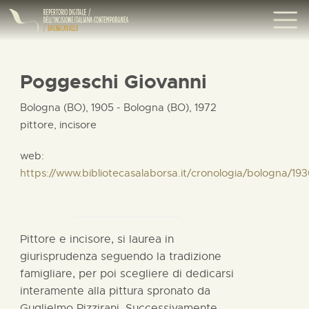
Poggeschi Giovanni
Bologna (BO), 1905 - Bologna (BO), 1972
pittore, incisore
web:
https://www.bibliotecasalaborsa.it/cronologia/bologna/
Pittore e incisore, si laurea in
giurisprudenza seguendo la tradizione
famigliare, per poi scegliere di dedicarsi
interamente alla pittura spronato da
Guglielmo Pizzirani. Successivamente