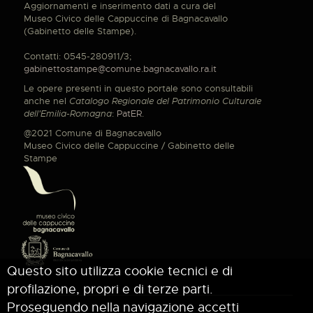
Aggiornamenti e inserimento dati a cura del
Museo Civico delle Cappuccine di Bagnacavallo
(Gabinetto delle Stampe).
Contatti: 0545-280911/3;
gabinettostampe@comune.bagnacavallo.ra.it
Le opere presenti in questo portale sono consultabili
anche nel
Catalogo Regionale del Patrimonio Culturale
dell'Emilia-Romagna
:
PatER
.
@2021 Comune di Bagnacavallo
Museo Civico delle Cappuccine / Gabinetto delle
Stampe
Questo sito utilizza cookie tecnici e di
profilazione, propri e di terze parti.
Proseguendo nella navigazione accetti