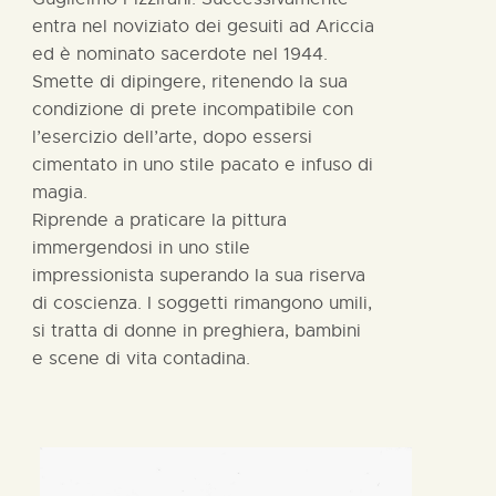
entra nel noviziato dei gesuiti ad Ariccia
ed è nominato sacerdote nel 1944.
Smette di dipingere, ritenendo la sua
condizione di prete incompatibile con
l’esercizio dell’arte, dopo essersi
cimentato in uno stile pacato e infuso di
magia.
Riprende a praticare la pittura
immergendosi in uno stile
impressionista superando la sua riserva
di coscienza. I soggetti rimangono umili,
si tratta di donne in preghiera, bambini
e scene di vita contadina.