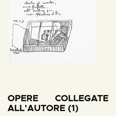
OPERE COLLEGATE
ALL'AUTORE (1)