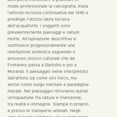
modo professionale la calcografia. Inizia
l'attività incisoria continuativa dal 1945 e
predilige l'utilizzo della tecnica
dell'acquaforte. I soggetti sono
prevalentemente paesaggi e nature
morte. All'ispirazione descrittiva si
sostituisce progressivamente una
rarefazione simbolica seguendo il
processo storico culturale che da
Fontanesi passa a Bartolini e poi a
Morandi. Il paesaggio viene interpretato
dall'artista sia come sito fisico, ma
anche come luogo mentale e paradigma
morale. Nel paesaggio ritroviamo quindi
un'equazione tra natura e invenzione,
tra realtà e immagine. Stampa in proprio
e presso le stamperie urbinati. Negli