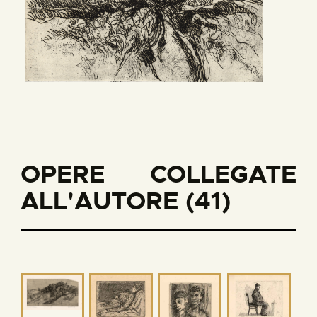
OPERE COLLEGATE
ALL'AUTORE (41)