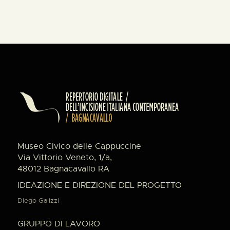
Museo Civico delle Cappuccine
Via Vittorio Veneto, 1/a,
48012 Bagnacavallo RA
IDEAZIONE E DIREZIONE DEL PROGETTO
Diego Galizzi
GRUPPO DI LAVORO