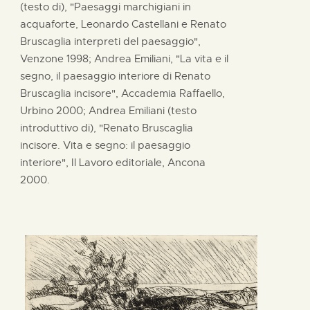
(testo di), "Paesaggi marchigiani in
acquaforte, Leonardo Castellani e Renato
Bruscaglia interpreti del paesaggio",
Venzone 1998; Andrea Emiliani, "La vita e il
segno, il paesaggio interiore di Renato
Bruscaglia incisore", Accademia Raffaello,
Urbino 2000; Andrea Emiliani (testo
introduttivo di), "Renato Bruscaglia
incisore. Vita e segno: il paesaggio
interiore", Il Lavoro editoriale, Ancona
2000.