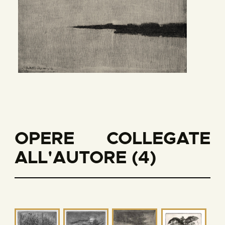
OPERE COLLEGATE
ALL'AUTORE (4)