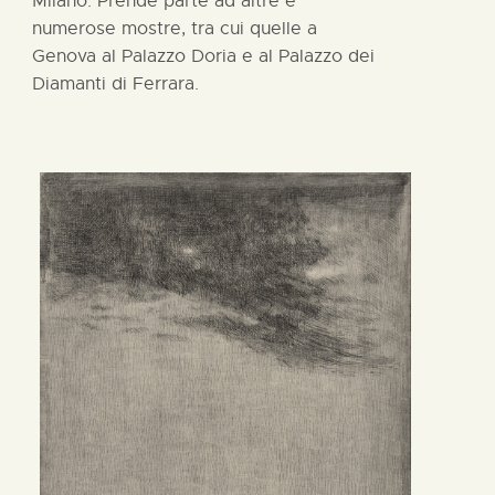
Milano. Prende parte ad altre e
numerose mostre, tra cui quelle a
Genova al Palazzo Doria e al Palazzo dei
Diamanti di Ferrara.