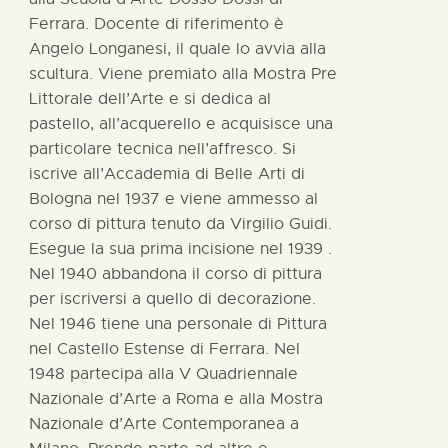
Ferrara. Docente di riferimento è
Angelo Longanesi, il quale lo avvia alla
scultura. Viene premiato alla Mostra Pre
Littorale dell’Arte e si dedica al
pastello, all’acquerello e acquisisce una
particolare tecnica nell’affresco. Si
iscrive all’Accademia di Belle Arti di
Bologna nel 1937 e viene ammesso al
corso di pittura tenuto da Virgilio Guidi.
Esegue la sua prima incisione nel 1939 .
Nel 1940 abbandona il corso di pittura
per iscriversi a quello di decorazione.
Nel 1946 tiene una personale di Pittura
nel Castello Estense di Ferrara. Nel
1948 partecipa alla V Quadriennale
Nazionale d’Arte a Roma e alla Mostra
Nazionale d’Arte Contemporanea a