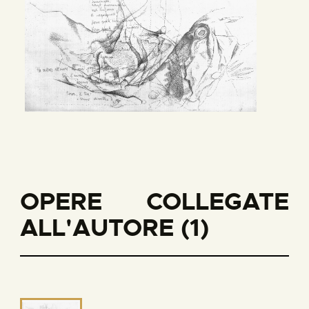
OPERE COLLEGATE
ALL'AUTORE (1)