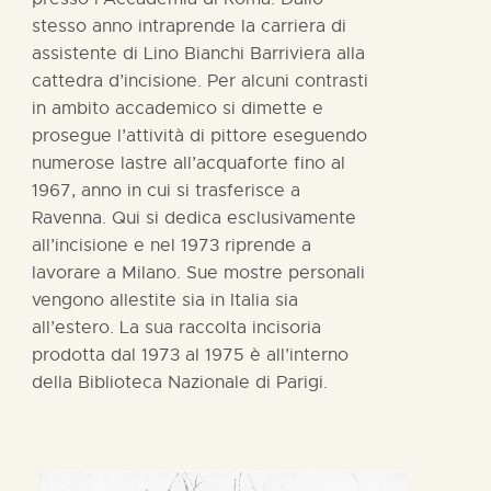
stesso anno intraprende la carriera di
assistente di Lino Bianchi Barriviera alla
cattedra d’incisione. Per alcuni contrasti
in ambito accademico si dimette e
prosegue l’attività di pittore eseguendo
numerose lastre all’acquaforte fino al
1967, anno in cui si trasferisce a
Ravenna. Qui si dedica esclusivamente
all’incisione e nel 1973 riprende a
lavorare a Milano. Sue mostre personali
vengono allestite sia in Italia sia
all’estero. La sua raccolta incisoria
prodotta dal 1973 al 1975 è all’interno
della Biblioteca Nazionale di Parigi.