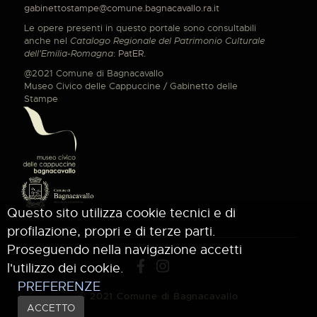
gabinettostampe@comune.bagnacavallo.ra.it
Le opere presenti in questo portale sono consultabili
anche nel
Catalogo Regionale del Patrimonio Culturale
dell'Emilia-Romagna
:
PatER
.
@2021 Comune di Bagnacavallo
Museo Civico delle Cappuccine / Gabinetto delle
Stampe
Questo sito utilizza cookie tecnici e di
profilazione, propri e di terze parti.
Proseguendo nella navigazione accetti
l'utilizzo dei cookie.
PREFERENZE
© 2021 Comune di Bagnacavallo
ACCETTO