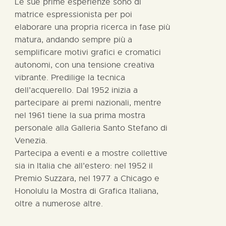
Le sue prime esperienze sono di
matrice espressionista per poi
elaborare una propria ricerca in fase più
matura, andando sempre più a
semplificare motivi grafici e cromatici
autonomi, con una tensione creativa
vibrante. Predilige la tecnica
dell’acquerello. Dal 1952 inizia a
partecipare ai premi nazionali, mentre
nel 1961 tiene la sua prima mostra
personale alla Galleria Santo Stefano di
Venezia.
Partecipa a eventi e a mostre collettive
sia in Italia che all’estero: nel 1952 il
Premio Suzzara, nel 1977 a Chicago e
Honolulu la Mostra di Grafica Italiana,
oltre a numerose altre.