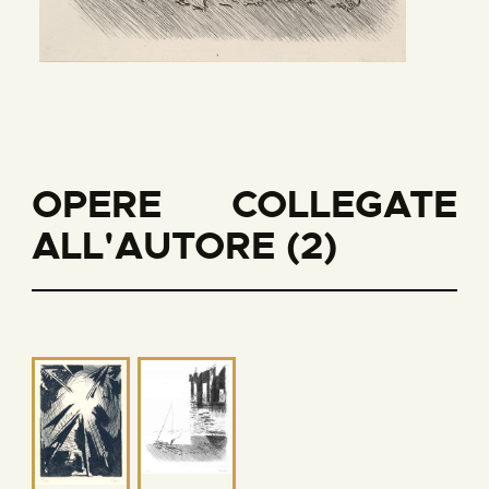
OPERE COLLEGATE
ALL'AUTORE (2)