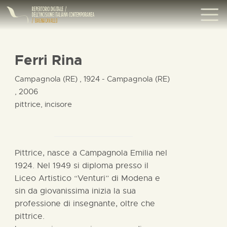
Ferri Rina
Campagnola (RE) , 1924 - Campagnola (RE)
, 2006
pittrice, incisore
Pittrice, nasce a Campagnola Emilia nel
1924. Nel 1949 si diploma presso il
Liceo Artistico “Venturi” di Modena e
sin da giovanissima inizia la sua
professione di insegnante, oltre che
pittrice.