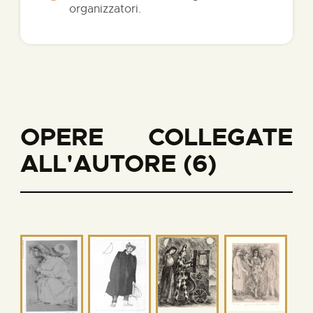
organizzatori.
OPERE COLLEGATE
ALL'AUTORE (6)