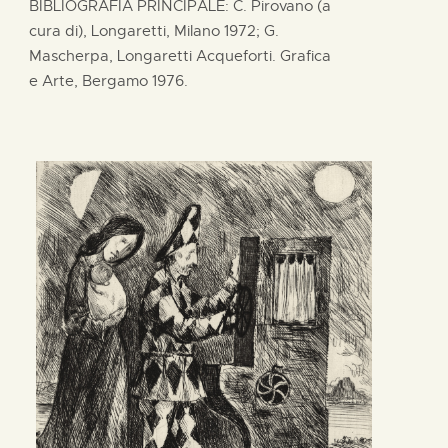
BIBLIOGRAFIA PRINCIPALE: C. Pirovano (a
cura di), Longaretti, Milano 1972; G.
Mascherpa, Longaretti Acqueforti. Grafica
e Arte, Bergamo 1976.