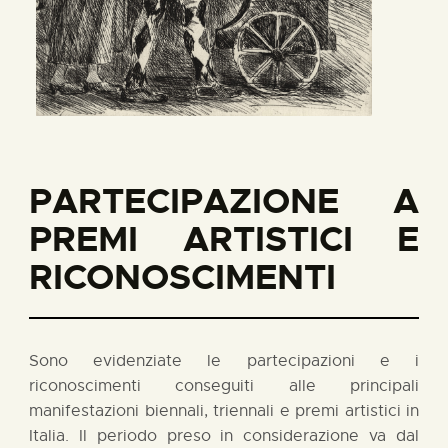
PARTECIPAZIONE A
PREMI ARTISTICI E
RICONOSCIMENTI
Sono evidenziate le partecipazioni e i
riconoscimenti conseguiti alle principali
manifestazioni biennali, triennali e premi artistici in
Italia. Il periodo preso in considerazione va dal