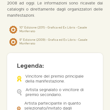
2008 ad oggi. Le informazioni sono ricavate dai
cataloghi o direttamente dagli organizzatori delle
manifestazioni.
10° Edizione (2011) - Grafica ed Ex Libris - Casale
Monferrato
9° Edizione (2009) - Grafica ed Ex Libris - Casale
Monferrato
Legenda:
Vincitore del premio principale
della manifestazione.
Artista segnalato o vincitore di
premio secondario.
Artista partecipante in quanto
selezionato/invitato dagli