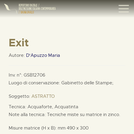
Exit
Autore:
D'Apuzzo Maria
Inv. n°: GSB12706
Luogo di conservazione: Gabinetto delle Stampe;
Soggetto:
ASTRATTO
Tecnica: Acquaforte, Acquatinta
Note alla tecnica: Tecniche miste su matrice in zinco.
Misure matrice (H x B):
mm
490 x
300