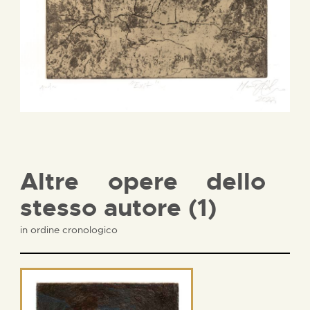
Altre opere dello
stesso autore (1)
in ordine cronologico