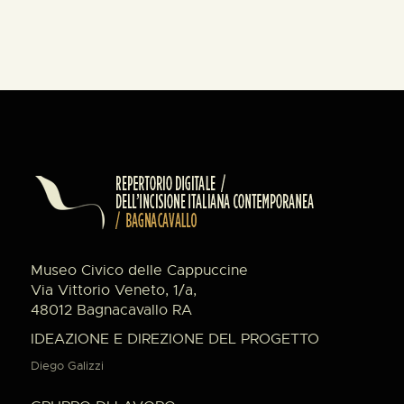
Museo Civico delle Cappuccine
Via Vittorio Veneto, 1/a,
48012 Bagnacavallo RA
IDEAZIONE E DIREZIONE DEL PROGETTO
Diego Galizzi