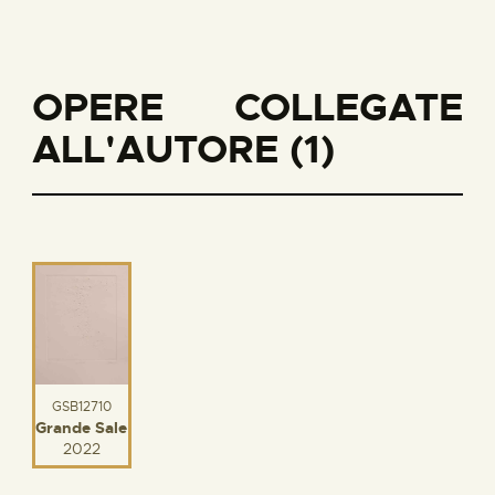
OPERE COLLEGATE
ALL'AUTORE (1)
GSB12710
Grande Sale
2022