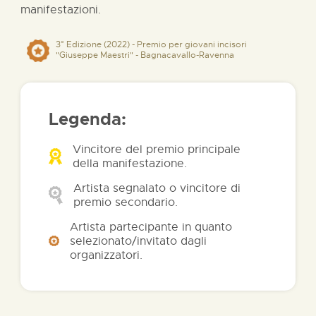
manifestazioni.
3° Edizione (2022) - Premio per giovani incisori
"Giuseppe Maestri" - Bagnacavallo-Ravenna
Legenda:
Vincitore del premio principale
della manifestazione.
Artista segnalato o vincitore di
premio secondario.
Artista partecipante in quanto
selezionato/invitato dagli
organizzatori.