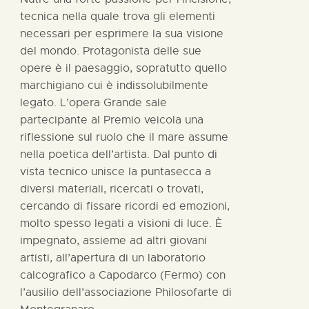
tecnica nella quale trova gli elementi
necessari per esprimere la sua visione
del mondo. Protagonista delle sue
opere è il paesaggio, sopratutto quello
marchigiano cui è indissolubilmente
legato. L’opera Grande sale
partecipante al Premio veicola una
riflessione sul ruolo che il mare assume
nella poetica dell’artista. Dal punto di
vista tecnico unisce la puntasecca a
diversi materiali, ricercati o trovati,
cercando di fissare ricordi ed emozioni,
molto spesso legati a visioni di luce. È
impegnato, assieme ad altri giovani
artisti, all’apertura di un laboratorio
calcografico a Capodarco (Fermo) con
l’ausilio dell’associazione Philosofarte di