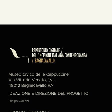
Museo Civico delle Cappuccine
Via Vittorio Veneto, 1/a,
48012 Bagnacavallo RA
IDEAZIONE E DIREZIONE DEL PROGETTO
Diego Galizzi