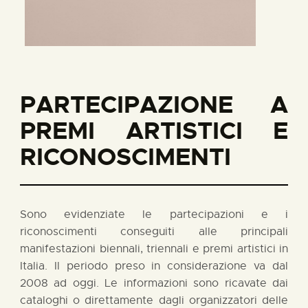
PARTECIPAZIONE A
PREMI ARTISTICI E
RICONOSCIMENTI
Sono evidenziate le partecipazioni e i
riconoscimenti conseguiti alle principali
manifestazioni biennali, triennali e premi artistici in
Italia. Il periodo preso in considerazione va dal
2008 ad oggi. Le informazioni sono ricavate dai
cataloghi o direttamente dagli organizzatori delle