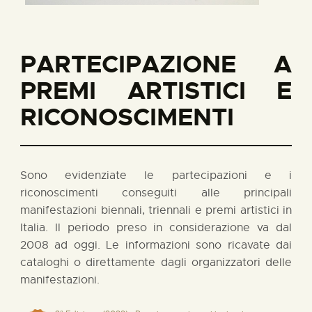
PARTECIPAZIONE A
PREMI ARTISTICI E
RICONOSCIMENTI
Sono evidenziate le partecipazioni e i
riconoscimenti conseguiti alle principali
manifestazioni biennali, triennali e premi artistici in
Italia. Il periodo preso in considerazione va dal
2008 ad oggi. Le informazioni sono ricavate dai
cataloghi o direttamente dagli organizzatori delle
manifestazioni.