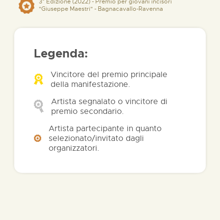
3° Edizione (2022) - Premio per giovani incisori
"Giuseppe Maestri" - Bagnacavallo-Ravenna
Legenda:
Vincitore del premio principale
della manifestazione.
Artista segnalato o vincitore di
premio secondario.
Artista partecipante in quanto
selezionato/invitato dagli
organizzatori.