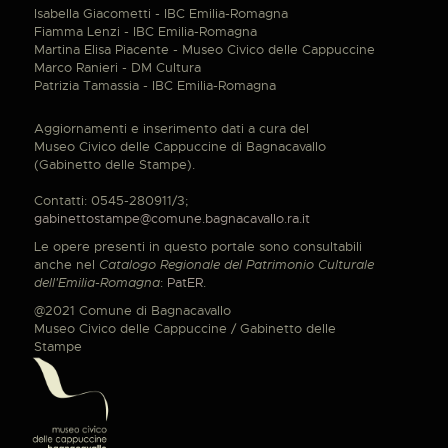
Isabella Giacometti - IBC Emilia-Romagna
Fiamma Lenzi - IBC Emilia-Romagna
Martina Elisa Piacente - Museo Civico delle Cappuccine
Marco Ranieri - DM Cultura
Patrizia Tamassia - IBC Emilia-Romagna
Aggiornamenti e inserimento dati a cura del
Museo Civico delle Cappuccine di Bagnacavallo
(Gabinetto delle Stampe).
Contatti: 0545-280911/3;
gabinettostampe@comune.bagnacavallo.ra.it
Le opere presenti in questo portale sono consultabili
anche nel
Catalogo Regionale del Patrimonio Culturale
dell'Emilia-Romagna
:
PatER
.
@2021 Comune di Bagnacavallo
Museo Civico delle Cappuccine / Gabinetto delle
Stampe