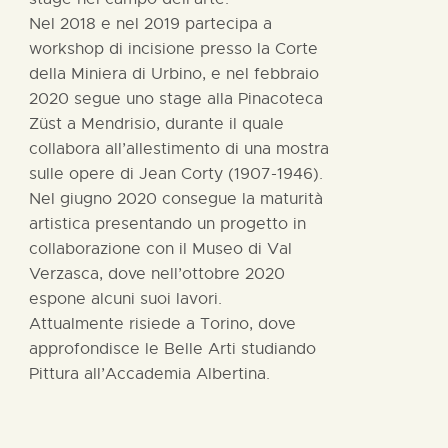
Nel 2018 e nel 2019 partecipa a
workshop di incisione presso la Corte
della Miniera di Urbino, e nel febbraio
2020 segue uno stage alla Pinacoteca
Züst a Mendrisio, durante il quale
collabora all’allestimento di una mostra
sulle opere di Jean Corty (1907-1946).
Nel giugno 2020 consegue la maturità
artistica presentando un progetto in
collaborazione con il Museo di Val
Verzasca, dove nell’ottobre 2020
espone alcuni suoi lavori.
Attualmente risiede a Torino, dove
approfondisce le Belle Arti studiando
Pittura all’Accademia Albertina.