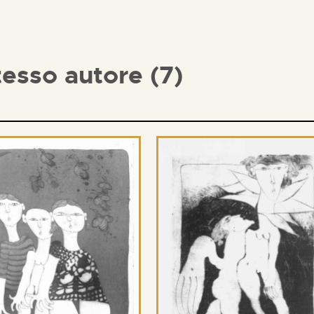
tesso autore (7)