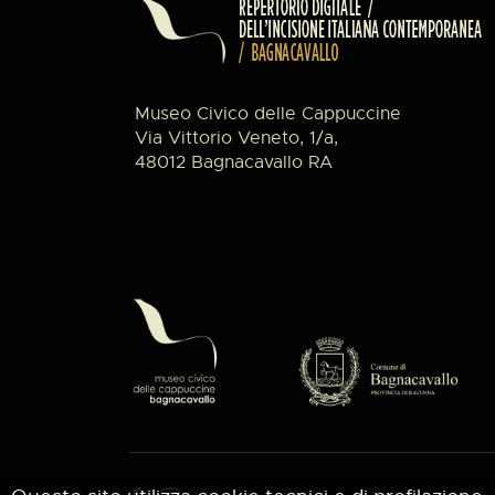
Museo Civico delle Cappuccine
Via Vittorio Veneto, 1/a,
48012 Bagnacavallo RA