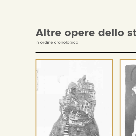
Altre opere dello s
in ordine cronologico