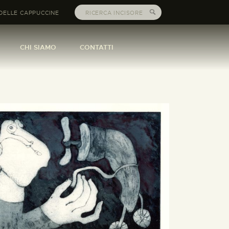
DELLE CAPPUCCINE
CHI SIAMO
CONTATTI