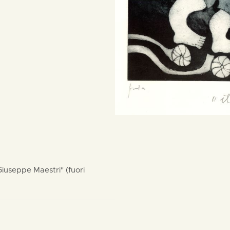
Giuseppe Maestri" (fuori