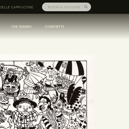
DELLE CAPPUCCINE
CHI SIAMO
CONTATTI