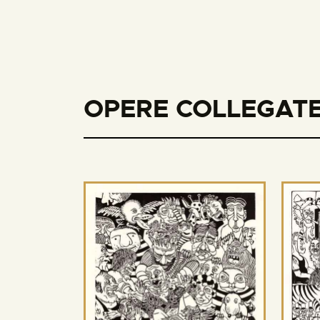
OPERE COLLEGATE