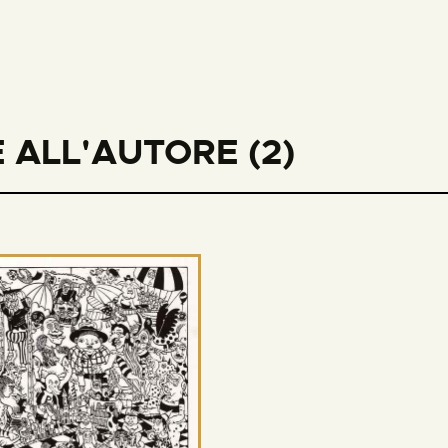
 ALL'AUTORE (2)