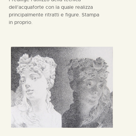
dell'acquaforte con la quale realizza
principalmente ritratti e figure. Stampa
in proprio.