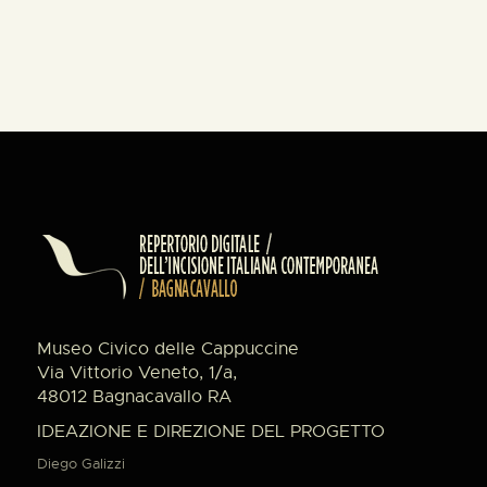
Museo Civico delle Cappuccine
Via Vittorio Veneto, 1/a,
48012 Bagnacavallo RA
IDEAZIONE E DIREZIONE DEL PROGETTO
Diego Galizzi