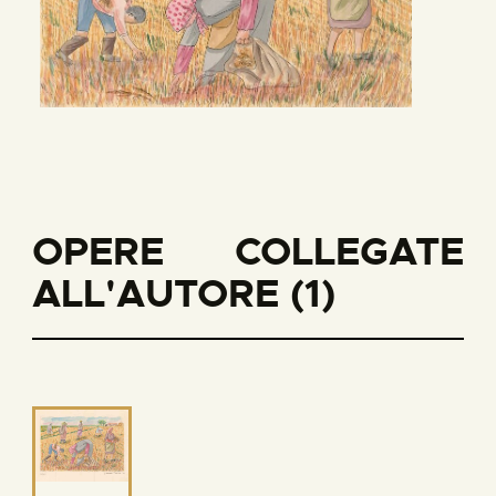
OPERE COLLEGATE
ALL'AUTORE (1)