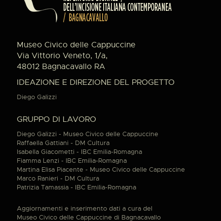
Museo Civico delle Cappuccine
Via Vittorio Veneto, 1/a,
48012 Bagnacavallo RA
IDEAZIONE E DIREZIONE DEL PROGETTO
Diego Galizzi
GRUPPO DI LAVORO
Diego Galizzi - Museo Civico delle Cappuccine
Raffaella Gattiani - DM Cultura
Isabella Giacometti - IBC Emilia-Romagna
Fiamma Lenzi - IBC Emilia-Romagna
Martina Elisa Piacente - Museo Civico delle Cappuccine
Marco Ranieri - DM Cultura
Patrizia Tamassia - IBC Emilia-Romagna
Aggiornamenti e inserimento dati a cura del
Museo Civico delle Cappuccine di Bagnacavallo