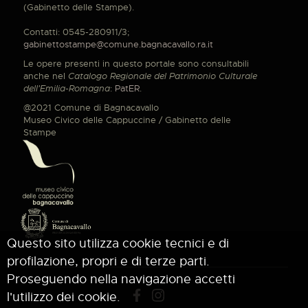
(Gabinetto delle Stampe).
Contatti: 0545-280911/3;
gabinettostampe@comune.bagnacavallo.ra.it
Le opere presenti in questo portale sono consultabili
anche nel
Catalogo Regionale del Patrimonio Culturale
dell'Emilia-Romagna
:
PatER
.
@2021 Comune di Bagnacavallo
Museo Civico delle Cappuccine / Gabinetto delle
Stampe
Questo sito utilizza cookie tecnici e di
profilazione, propri e di terze parti.
Proseguendo nella navigazione accetti
l'utilizzo dei cookie.