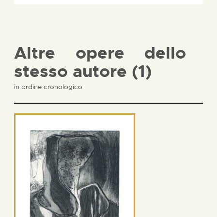
Altre opere dello
stesso autore (1)
in ordine cronologico