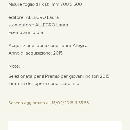
Misure foglio (H x B):
mm
700 x
500
editore:
ALLEGRO Laura
stampatore:
ALLEGRO Laura
Esemplare: p.d.a.
Acquisizione: donazione
Laura Allegro
Anno di acquisizione: 2015
Note:
Selezionata per il Premio per giovani incisori 2015.
Tiratura dell'opera conosciuta: n.d.
Scheda aggiornata al: 13/02/2018 11:55:53