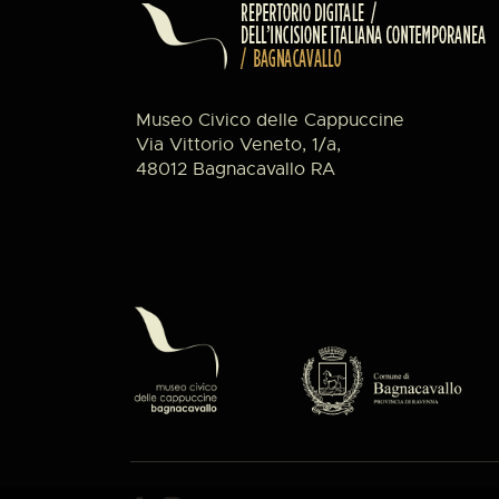
Museo Civico delle Cappuccine
Via Vittorio Veneto, 1/a,
48012 Bagnacavallo RA