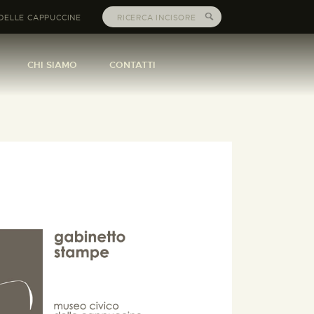
DELLE CAPPUCCINE
CHI SIAMO
CONTATTI