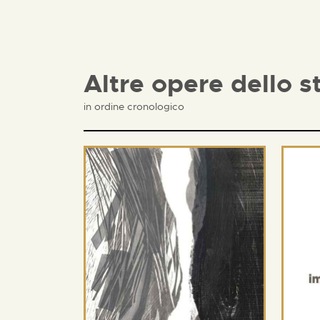
Altre opere dello s
in ordine cronologico