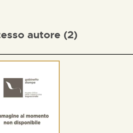
tesso autore (2)