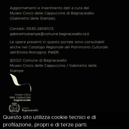
Aggiornamenti e inserimento dati a cura del
Museo Civico delle Cappuccine di Bagnacavallo
(Gabinetto delle Stampe).
Contatti: 0545-280911/3;
gabinettostampe@comune.bagnacavallo.ra.it
Le opere presenti in questo portale sono consultabili
anche nel
Catalogo Regionale del Patrimonio Culturale
dell'Emilia-Romagna
:
PatER
.
@2021 Comune di Bagnacavallo
Museo Civico delle Cappuccine / Gabinetto delle
Stampe
Questo sito utilizza cookie tecnici e di
profilazione, propri e di terze parti.