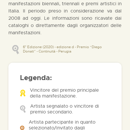
manifestazioni biennali, triennali e premi artistici in
Italia. Il periodo preso in considerazione va dal
2008 ad oggi. Le informazioni sono ricavate dai
cataloghi o direttamente dagli organizzatori delle
manifestazioni.
6° Edizione (2020) - edizione d - Premio “Diego
Donati” - Continuità - Perugia
Legenda:
Vincitore del premio principale
della manifestazione.
Artista segnalato o vincitore di
premio secondario.
Artista partecipante in quanto
selezionato/invitato dagli