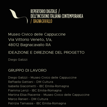
Museo Civico delle Cappuccine
Via Vittorio Veneto, 1/a,
48012 Bagnacavallo RA
IDEAZIONE E DIREZIONE DEL PROGETTO
Diego Galizzi
GRUPPO DI LAVORO
Diego Galizzi - Museo Civico delle Cappuccine
Raffaella Gattiani - DM Cultura
Isabella Giacometti - IBC Emilia-Romagna
Fiamma Lenzi - IBC Emilia-Romagna
Martina Elisa Piacente - Museo Civico delle Cappuccine
Marco Ranieri - DM Cultura
Patrizia Tamassia - IBC Emilia-Romagna