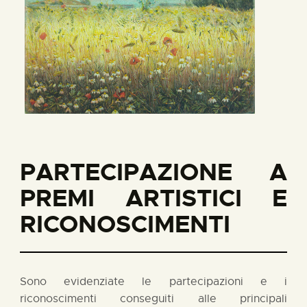
PARTECIPAZIONE A
PREMI ARTISTICI E
RICONOSCIMENTI
Sono evidenziate le partecipazioni e i
riconoscimenti conseguiti alle principali