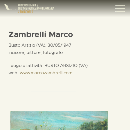
Zambrelli Marco
Busto Arsizio (VA), 30/05/1947
incisore, pittore, fotografo
Luogo di attività: BUSTO ARSIZIO (VA)
web:
www.marcozambrelli.com