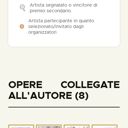
Artista segnalato o vincitore di
premio secondario.
Artista partecipante in quanto
selezionato/invitato dagli
organizzatori.
OPERE COLLEGATE
ALL'AUTORE (8)