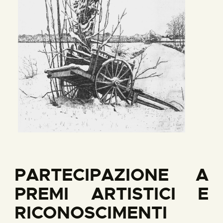
PARTECIPAZIONE A
PREMI ARTISTICI E
RICONOSCIMENTI