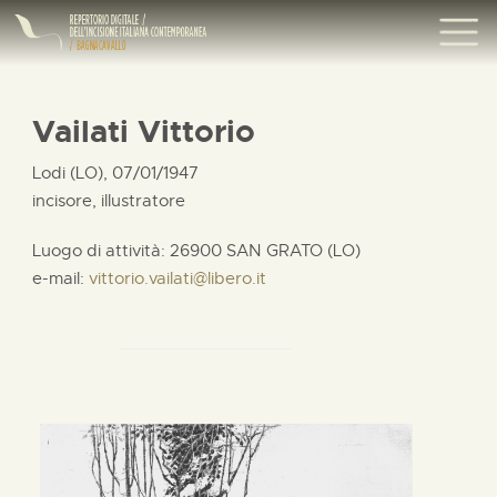
Vailati Vittorio
Lodi (LO), 07/01/1947
incisore, illustratore
Luogo di attività: 26900 SAN GRATO (LO)
e-mail:
vittorio.vailati@libero.it