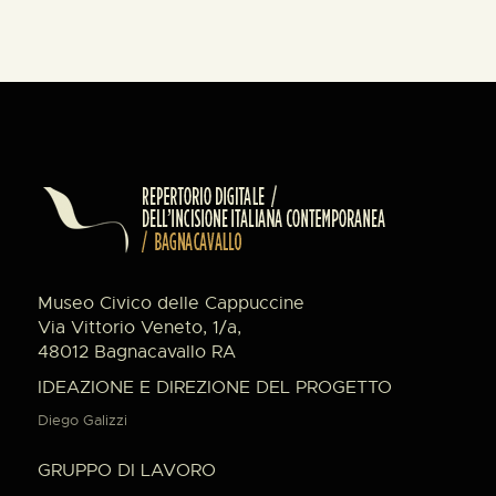
Museo Civico delle Cappuccine
Via Vittorio Veneto, 1/a,
48012 Bagnacavallo RA
IDEAZIONE E DIREZIONE DEL PROGETTO
Diego Galizzi
GRUPPO DI LAVORO