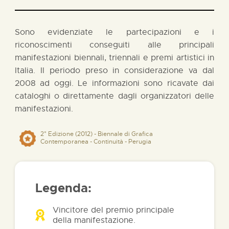
Sono evidenziate le partecipazioni e i
riconoscimenti conseguiti alle principali
manifestazioni biennali, triennali e premi artistici in
Italia. Il periodo preso in considerazione va dal
2008 ad oggi. Le informazioni sono ricavate dai
cataloghi o direttamente dagli organizzatori delle
manifestazioni.
2° Edizione (2012) - Biennale di Grafica
Contemporanea - Continuità - Perugia
Legenda:
Vincitore del premio principale
della manifestazione.