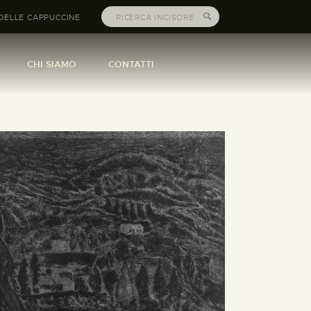
DELLE CAPPUCCINE
CHI SIAMO
CONTATTI