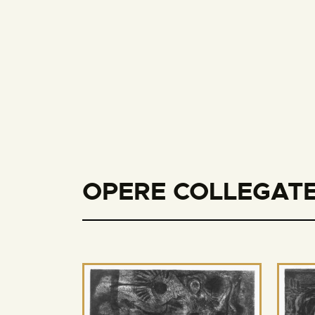
OPERE COLLEGATE