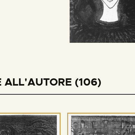
 ALL'AUTORE (106)