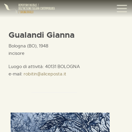
Gualandi Gianna
Bologna (BO), 1948
incisore
Luogo di attività: 40131 BOLOGNA
e-mail:
robitin@aliceposta.it