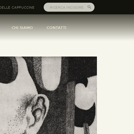
DELLE CAPPUCCINE
CHI SIAMO
CONTATTI