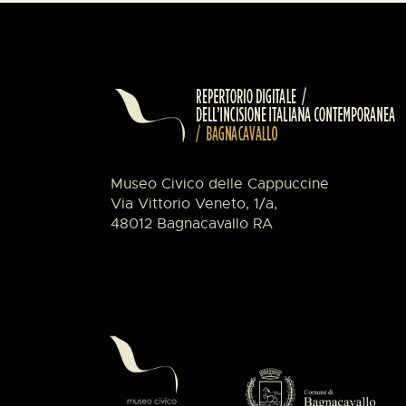
Museo Civico delle Cappuccine
Via Vittorio Veneto, 1/a,
48012 Bagnacavallo RA