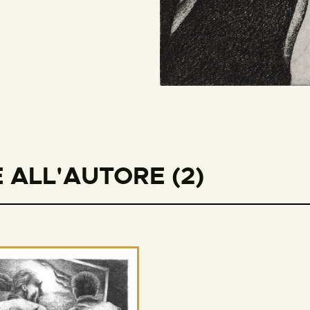
 ALL'AUTORE (2)