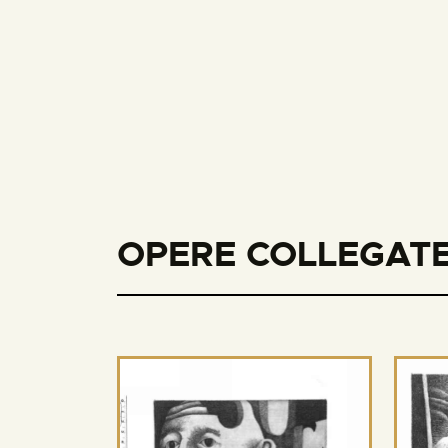
OPERE COLLEGATE